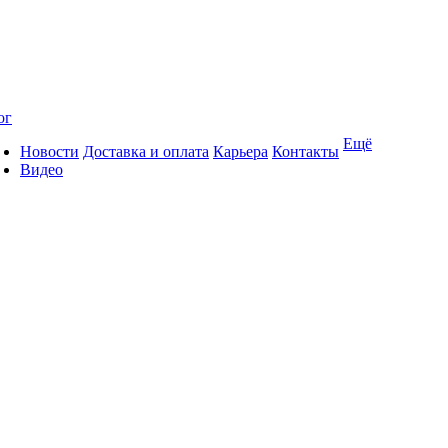
ог
Ещё
Новости
Доставка и оплата
Карьера
Контакты
Видео