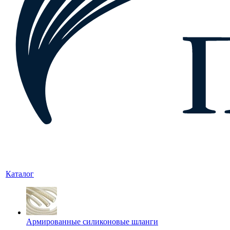
Каталог
Армированные силиконовые шланги