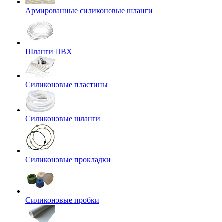
Армированные силиконовые шланги
Шланги ПВХ
Силиконовые пластины
Силиконовые шланги
Силиконовые прокладки
Силиконовые пробки