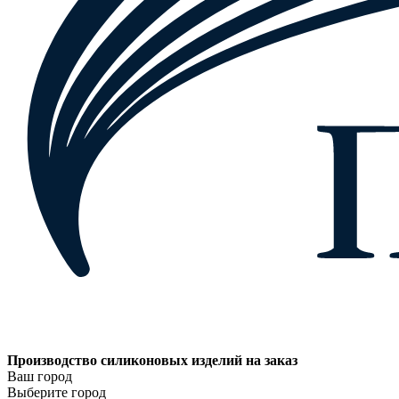
Производство силиконовых изделий на заказ
Ваш город
Выберите город