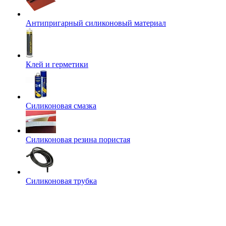
Антипригарный силиконовый материал
Клей и герметики
Силиконовая смазка
Силиконовая резина пористая
Силиконовая трубка