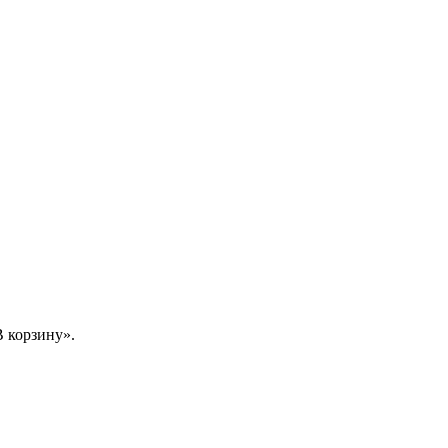
 корзину».