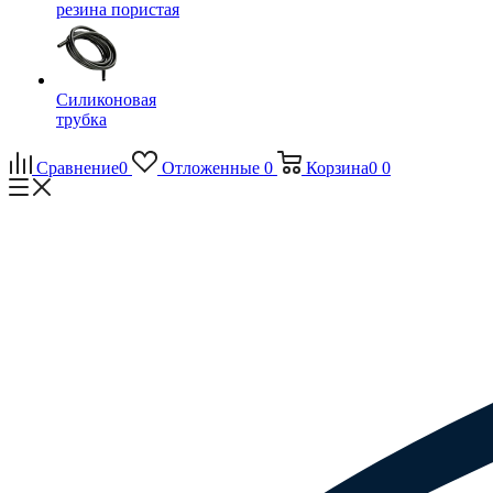
резина пористая
Силиконовая
трубка
Сравнение
0
Отложенные
0
Корзина
0
0