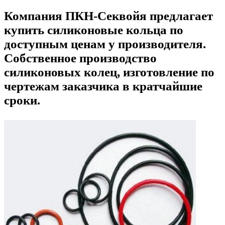
Компания ПКН-Секвойя предлагает
купить cиликоновые кольца по
доступным ценам у производителя.
Собственное производство
cиликоновых колец, изготовление по
чертежам заказчика в кратчайшие
сроки.