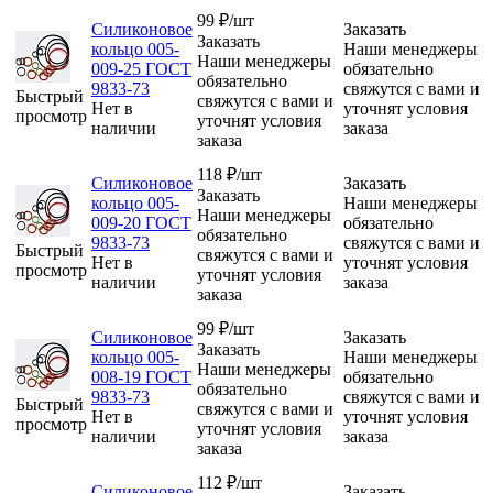
99
₽
/шт
Силиконовое
Заказать
Заказать
кольцо 005-
Наши менеджеры
Наши менеджеры
009-25 ГОСТ
обязательно
обязательно
9833-73
свяжутся с вами и
Быстрый
свяжутся с вами и
Нет в
уточнят условия
просмотр
уточнят условия
наличии
заказа
заказа
118
₽
/шт
Силиконовое
Заказать
Заказать
кольцо 005-
Наши менеджеры
Наши менеджеры
009-20 ГОСТ
обязательно
обязательно
9833-73
свяжутся с вами и
Быстрый
свяжутся с вами и
Нет в
уточнят условия
просмотр
уточнят условия
наличии
заказа
заказа
99
₽
/шт
Силиконовое
Заказать
Заказать
кольцо 005-
Наши менеджеры
Наши менеджеры
008-19 ГОСТ
обязательно
обязательно
9833-73
свяжутся с вами и
Быстрый
свяжутся с вами и
Нет в
уточнят условия
просмотр
уточнят условия
наличии
заказа
заказа
112
₽
/шт
Силиконовое
Заказать