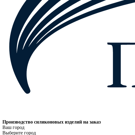
Производство силиконовых изделий на заказ
Ваш город
Выберите город