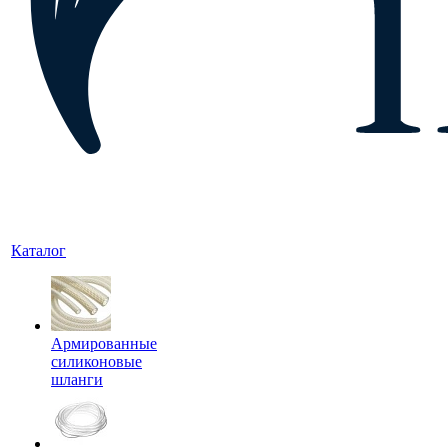
Каталог
Армированные
силиконовые
шланги