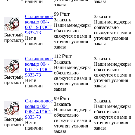
наличии
заказа
заказа
99
₽
/шт
Силиконовое
Заказать
Заказать
кольцо 004-
Наши менеджеры
Наши менеджеры
007-19 ГОСТ
обязательно
обязательно
9833-73
свяжутся с вами и
Быстрый
свяжутся с вами и
Нет в
уточнят условия
просмотр
уточнят условия
наличии
заказа
заказа
112
₽
/шт
Силиконовое
Заказать
Заказать
кольцо 004-
Наши менеджеры
Наши менеджеры
007-17 ГОСТ
обязательно
обязательно
9833-73
свяжутся с вами и
Быстрый
свяжутся с вами и
Нет в
уточнят условия
просмотр
уточнят условия
наличии
заказа
заказа
99
₽
/шт
Силиконовое
Заказать
Заказать
кольцо 004-
Наши менеджеры
Наши менеджеры
006-14 ГОСТ
обязательно
обязательно
9833-73
свяжутся с вами и
Быстрый
свяжутся с вами и
Нет в
уточнят условия
просмотр
уточнят условия
наличии
заказа
заказа