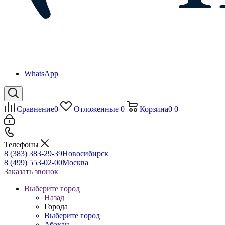
WhatsApp
Сравнение
0
Отложенные
0
Корзина
0
0
Телефоны
8 (383) 383-29-39
Новосибирск
8 (499) 553-02-00
Москва
Заказать звонок
Выберите город
Назад
Города
Выберите город
Абакан