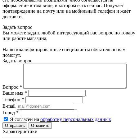
оформление в том виде, в котором есть сейчас. Получает
подтверждение на почту или на мобильный телефон и ждёт
доставки.
Задать вопрос
Вы можете задать любой интересующий вас вопрос по товару
или работе магазина.
Наши квалифицированные специалисты обязательно вам
помогут.
Задать вопрос
Вопрос
*
Ваше имя
*
Телефон
*
E-mail
Город
*
Я согласен на
обработку персональных данных
Отменить
Характеристики