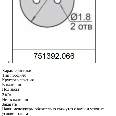
Характеристики
Тип профиля
Круглого сечения
В наличии
Под заказ
2
₽
/м
Нет в наличии
Заказать
Наши менеджеры обязательно свяжутся с вами и уточнят
условия заказа