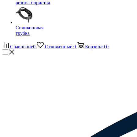
резина пористая
Силиконовая
трубка
Сравнение
0
Отложенные
0
Корзина
0
0