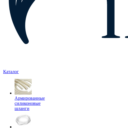
Каталог
Армированные
силиконовые
шланги