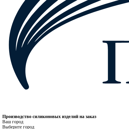
Производство силиконовых изделий на заказ
Ваш город
Выберите город