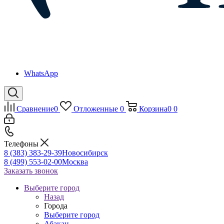
WhatsApp
Сравнение
0
Отложенные
0
Корзина
0
0
Телефоны
8 (383) 383-29-39
Новосибирск
8 (499) 553-02-00
Москва
Заказать звонок
Выберите город
Назад
Города
Выберите город
Абакан