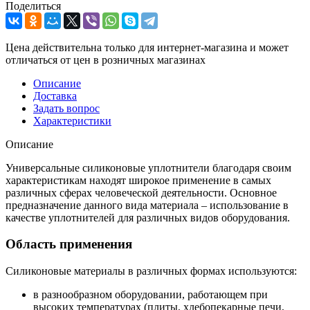
Поделиться
Цена действительна только для интернет-магазина и может
отличаться от цен в розничных магазинах
Описание
Доставка
Задать вопрос
Характеристики
Описание
Универсальные силиконовые уплотнители благодаря своим
характеристикам находят широкое применение в самых
различных сферах человеческой деятельности. Основное
предназначение данного вида материала – использование в
качестве уплотнителей для различных видов оборудования.
Область применения
Силиконовые материалы в различных формах используются:
в разнообразном оборудовании, работающем при
высоких температурах (плиты, хлебопекарные печи,