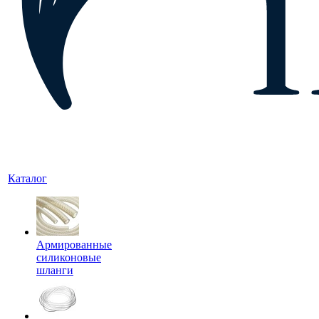
Каталог
Армированные
силиконовые
шланги