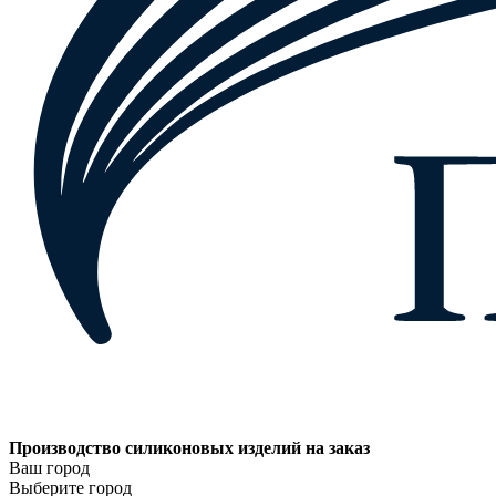
Производство силиконовых изделий на заказ
Ваш город
Выберите город