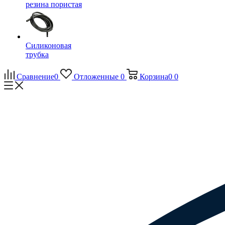
резина пористая
Силиконовая
трубка
Сравнение
0
Отложенные
0
Корзина
0
0