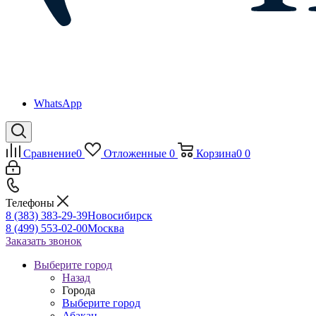
WhatsApp
Сравнение
0
Отложенные
0
Корзина
0
0
Телефоны
8 (383) 383-29-39
Новосибирск
8 (499) 553-02-00
Москва
Заказать звонок
Выберите город
Назад
Города
Выберите город
Абакан