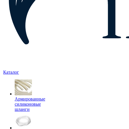
Каталог
Армированные
силиконовые
шланги