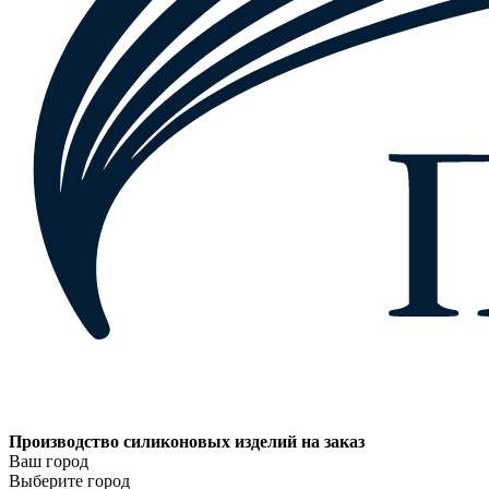
Производство силиконовых изделий на заказ
Ваш город
Выберите город