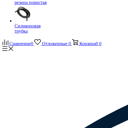
резина пористая
Силиконовая
трубка
Сравнение
0
Отложенные
0
Корзина
0
0