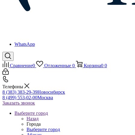
WhatsApp
Сравнение
0
Отложенные
0
Корзина
0
0
Телефоны
8 (383) 383-29-39
Новосибирск
8 (499) 553-02-00
Москва
Заказать звонок
Выберите город
Назад
Города
Выберите город
Абакан