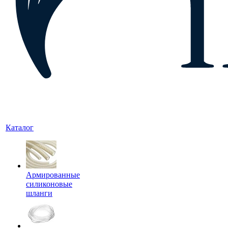
Каталог
Армированные
силиконовые
шланги