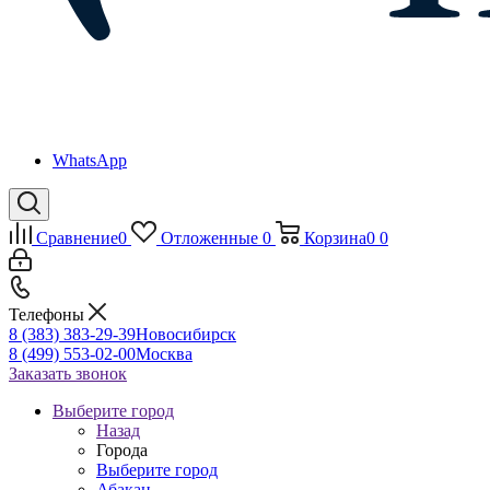
WhatsApp
Сравнение
0
Отложенные
0
Корзина
0
0
Телефоны
8 (383) 383-29-39
Новосибирск
8 (499) 553-02-00
Москва
Заказать звонок
Выберите город
Назад
Города
Выберите город
Абакан