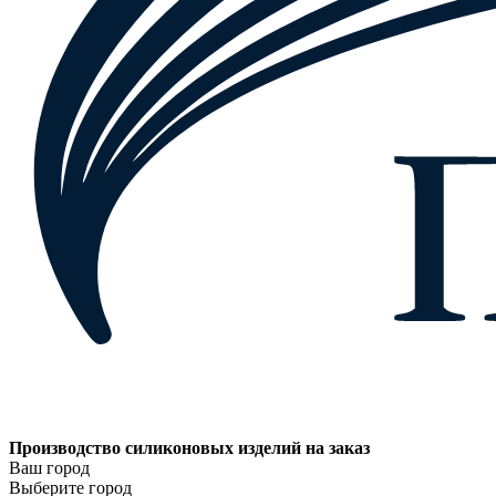
Производство силиконовых изделий на заказ
Ваш город
Выберите город