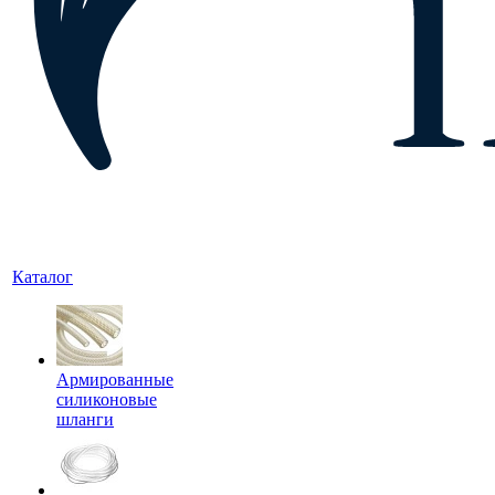
Каталог
Армированные
силиконовые
шланги