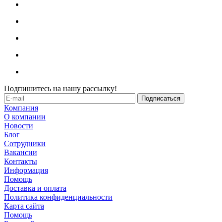
Подпишитесь на нашу рассылку!
Компания
О компании
Новости
Блог
Сотрудники
Вакансии
Контакты
Информация
Помощь
Доставка и оплата
Политика конфиденциальности
Карта сайта
Помощь