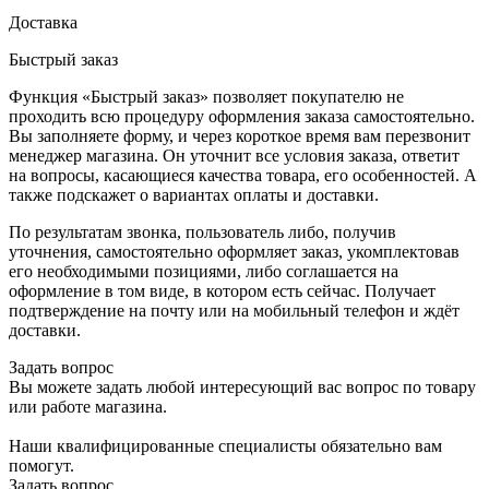
Доставка
Быстрый заказ
Функция «Быстрый заказ» позволяет покупателю не
проходить всю процедуру оформления заказа самостоятельно.
Вы заполняете форму, и через короткое время вам перезвонит
менеджер магазина. Он уточнит все условия заказа, ответит
на вопросы, касающиеся качества товара, его особенностей. А
также подскажет о вариантах оплаты и доставки.
По результатам звонка, пользователь либо, получив
уточнения, самостоятельно оформляет заказ, укомплектовав
его необходимыми позициями, либо соглашается на
оформление в том виде, в котором есть сейчас. Получает
подтверждение на почту или на мобильный телефон и ждёт
доставки.
Задать вопрос
Вы можете задать любой интересующий вас вопрос по товару
или работе магазина.
Наши квалифицированные специалисты обязательно вам
помогут.
Задать вопрос