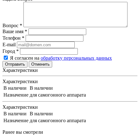
Вопрос
*
Ваше имя
*
Телефон
*
E-mail
Город
*
Я согласен на
обработку персональных данных
Отменить
Характеристики
Характеристики
В наличии
В наличии
Назначение
для самогонного аппарата
Характеристики
В наличии
В наличии
Назначение
для самогонного аппарата
Ранее вы смотрели