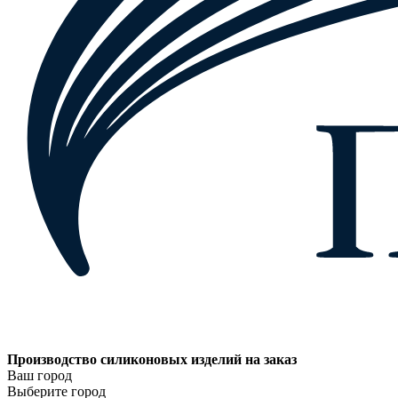
Производство силиконовых изделий на заказ
Ваш город
Выберите город