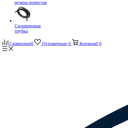
резина пористая
Силиконовая
трубка
Сравнение
0
Отложенные
0
Корзина
0
0