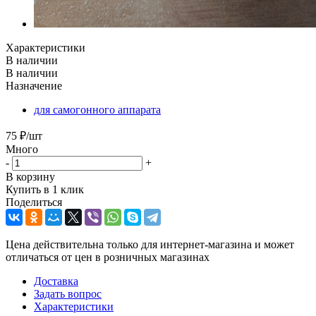
Характеристики
В наличии
В наличии
Назначение
для самогонного аппарата
75
₽
/шт
Много
-
+
В корзину
Купить в 1 клик
Поделиться
Цена действительна только для интернет-магазина и может
отличаться от цен в розничных магазинах
Доставка
Задать вопрос
Характеристики