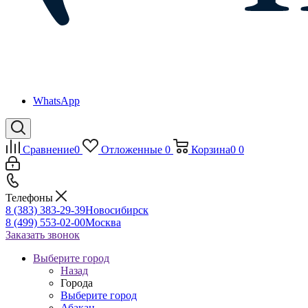
WhatsApp
Сравнение
0
Отложенные
0
Корзина
0
0
Телефоны
8 (383) 383-29-39
Новосибирск
8 (499) 553-02-00
Москва
Заказать звонок
Выберите город
Назад
Города
Выберите город
Абакан