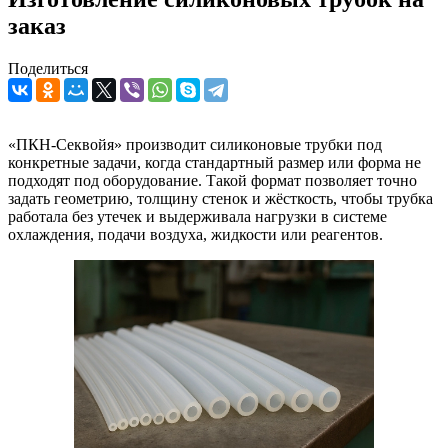
заказ
Поделиться
«ПКН-Секвойя» производит силиконовые трубки под
конкретные задачи, когда стандартный размер или форма не
подходят под оборудование. Такой формат позволяет точно
задать геометрию, толщину стенок и жёсткость, чтобы трубка
работала без утечек и выдерживала нагрузки в системе
охлаждения, подачи воздуха, жидкости или реагентов.