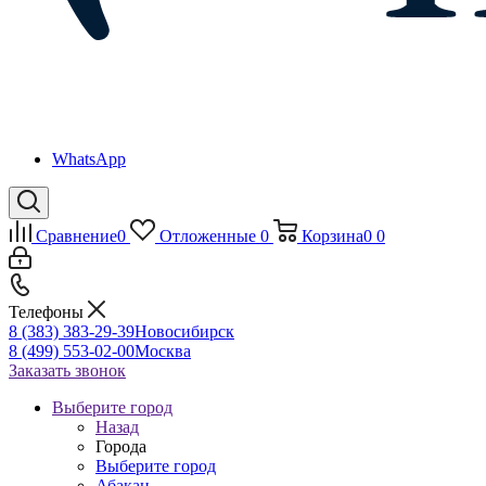
WhatsApp
Сравнение
0
Отложенные
0
Корзина
0
0
Телефоны
8 (383) 383-29-39
Новосибирск
8 (499) 553-02-00
Москва
Заказать звонок
Выберите город
Назад
Города
Выберите город
Абакан