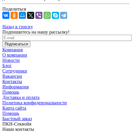
Поделиться
Назад к списку
Подпишитесь на нашу рассылку!
Компания
О компании
Новости
Блог
Сотрудники
Вакансии
Контакты
Информация
Помощь
Доставка и оплата
Политика конфиденциальности
Карта сайта
Помощь
Быстрый заказ
ПКН-Секвойя
Наши контакты