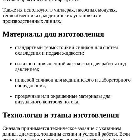
Также их используют в чиллерах, насосных модулях,
теплообменниках, медицинских установках и
производственных линиях.
Материалы для изготовления
стандартный термостойкий силикон для систем
охлаждения и подачи жидкости;
силикон с повышенной жёсткостью для работы под
давлением;
пищевой силикон для медицинского и лабораторного
оборудования;
прозрачные или окрашенные материалы для
визуального контроля потока.
Технология и этапы изготовления
Сначала принимается техническое задание с указанием
длины, диаметра, толщины стенки и условий работы. Если
чертежа нет, достаточно предоставить замеры или фото