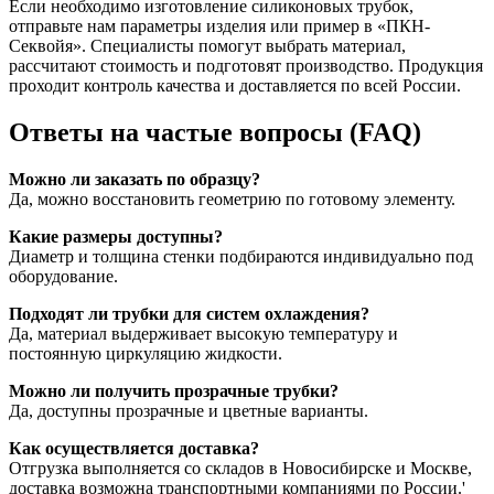
Если необходимо изготовление силиконовых трубок,
отправьте нам параметры изделия или пример в «ПКН-
Секвойя». Специалисты помогут выбрать материал,
рассчитают стоимость и подготовят производство. Продукция
проходит контроль качества и доставляется по всей России.
Ответы на частые вопросы (FAQ)
Можно ли заказать по образцу?
Да, можно восстановить геометрию по готовому элементу.
Какие размеры доступны?
Диаметр и толщина стенки подбираются индивидуально под
оборудование.
Подходят ли трубки для систем охлаждения?
Да, материал выдерживает высокую температуру и
постоянную циркуляцию жидкости.
Можно ли получить прозрачные трубки?
Да, доступны прозрачные и цветные варианты.
Как осуществляется доставка?
Отгрузка выполняется со складов в Новосибирске и Москве,
доставка возможна транспортными компаниями по России.
'