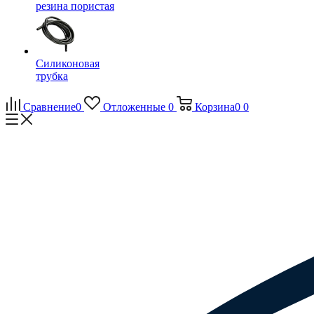
резина пористая
Силиконовая
трубка
Сравнение
0
Отложенные
0
Корзина
0
0