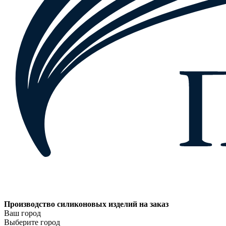
Производство силиконовых изделий на заказ
Ваш город
Выберите город