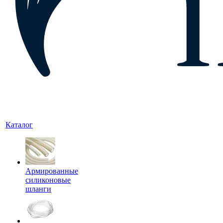
Каталог
Армированные
силиконовые
шланги