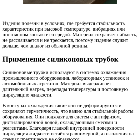
Изделия полезны в условиях, где требуется стабильность
характеристик при высокой температуре, вибрациях или
постоянном контакте со средой. Материал сохраняет гибкость,
не расслаивается и не трескается, поэтому изделие служит
дольше, чем аналог из обычной резины.
Применение силиконовых трубок
Силиконовые трубки используют в системах охлаждения
промышленного оборудования, лабораторных установок и
автомобильных агрегатов. Материал выдерживает
длительный нагрев, перепады температуры и постоянную
циркуляцию жидкости.
В контурах охлаждения такие они не деформируются и
сохраняют герметичность, что важно для стабильной работы
оборудования. Они подходят для систем с антифризом,
дистиллированной водой, охлаждающими смесями и
реагентами. Благодаря гладкой внутренней поверхности
циркуляция жидкости остаётся равномерной, а отложения на
стенках практически не образуются.