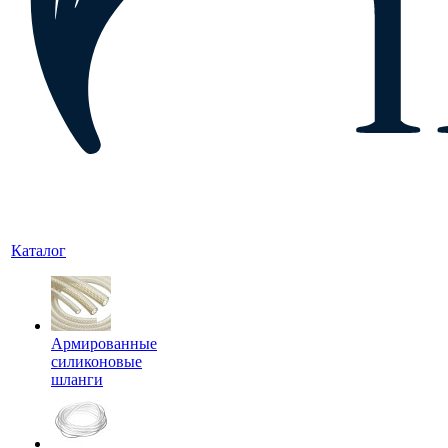
Каталог
Армированные
силиконовые
шланги