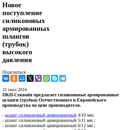
Новое
поступление
силиконовых
армированных
шлангов
(трубок)
высокого
давления
Поделиться
31 июл 2016
ПКН-Секвойя предлагает силиконовые армированные
шланги (трубки) Отечественного и Европейского
производства по цене производителя.
-
шланг силиконовый армированный
4/10 мм;
- шланг силиконовый армированный 5/11 мм ;
- шланг силиконовый армированный 6/12 мм ;