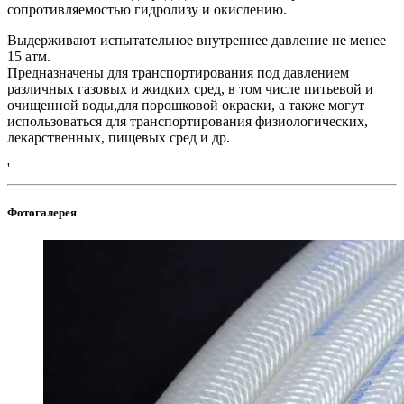
сопротивляемостью гидролизу и окислению.
Выдерживают испытательное внутреннее давление не менее
15 атм.
Предназначены для транспортирования под давлением
различных газовых и жидких сред, в том числе питьевой и
очищенной воды,для порошковой окраски, а также могут
использоваться для транспортирования физиологических,
лекарственных, пищевых сред и др.
'
Фотогалерея