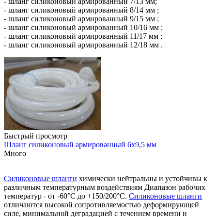
- шланг силиконовый армированный 7/13 мм;
- шланг силиконовый армированный 8/14 мм ;
- шланг силиконовый армированный 9/15 мм ;
- шланг силиконовый армированный 10/16 мм ;
- шланг силиконовый армированный 11/17 мм ;
- шланг силиконовый армированный 12/18 мм .
Быстрый просмотр
Шланг силиконовый армированный 6х9,5 мм
Много
Силиконовые шланги
химически нейтральны и устойчивы к
различным температурным воздействиям Диапазон рабочих
температур - от -60°С до +150/200°С.
Силиконовые шланги
отличаются высокой сопротивляемостью деформирующей
силе, минимальной деградацией с течением времени и