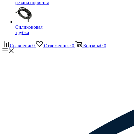
резина пористая
Силиконовая
трубка
Сравнение
0
Отложенные
0
Корзина
0
0