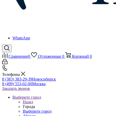
WhatsApp
Сравнение
0
Отложенные
0
Корзина
0
0
Телефоны
8 (383) 383-29-39
Новосибирск
8 (499) 553-02-00
Москва
Заказать звонок
Выберите город
Назад
Города
Выберите город
Абакан