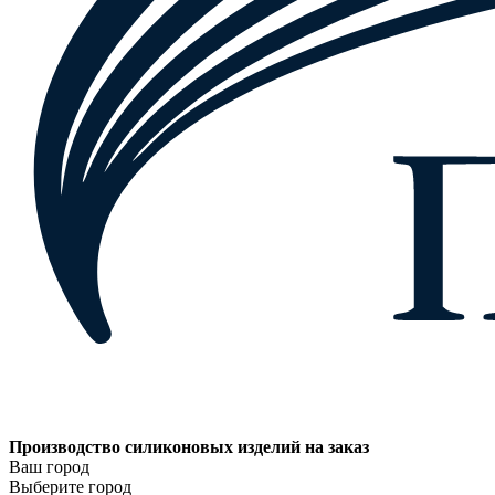
Производство силиконовых изделий на заказ
Ваш город
Выберите город