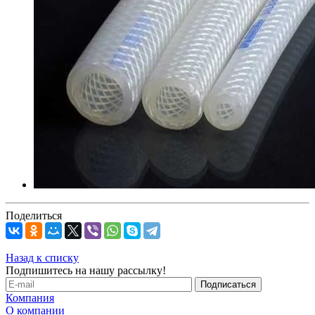
Поделиться
Назад к списку
Подпишитесь на нашу рассылку!
Компания
О компании