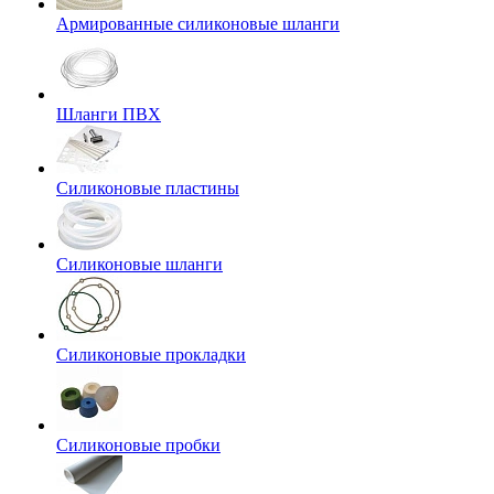
Армированные силиконовые шланги
Шланги ПВХ
Силиконовые пластины
Силиконовые шланги
Силиконовые прокладки
Силиконовые пробки