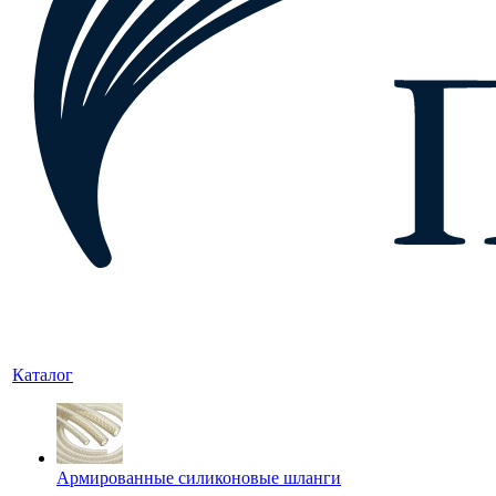
Каталог
Армированные силиконовые шланги