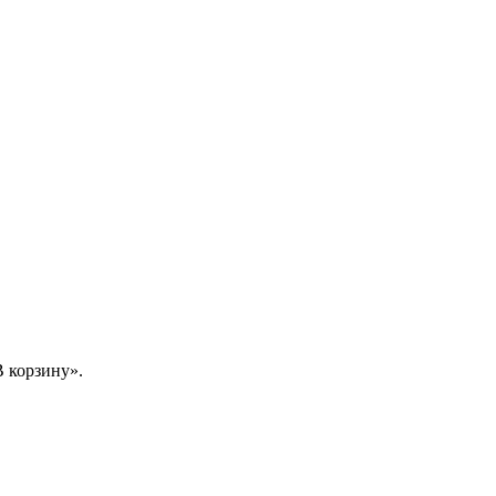
 корзину».