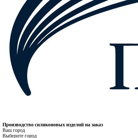
Производство силиконовых изделий на заказ
Ваш город
Выберите город