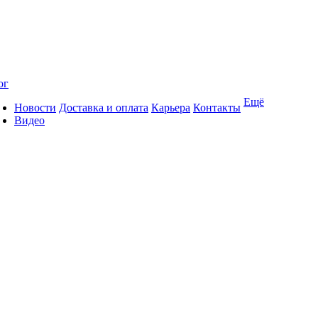
ог
Ещё
Новости
Доставка и оплата
Карьера
Контакты
Видео