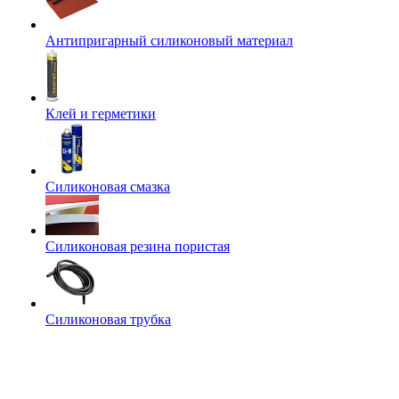
Антипригарный силиконовый материал
Клей и герметики
Силиконовая смазка
Силиконовая резина пористая
Силиконовая трубка