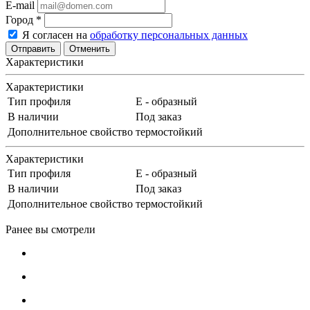
E-mail
Город
*
Я согласен на
обработку персональных данных
Отменить
Характеристики
Характеристики
Тип профиля
Е - образный
В наличии
Под заказ
Дополнительное свойство
термостойкий
Характеристики
Тип профиля
Е - образный
В наличии
Под заказ
Дополнительное свойство
термостойкий
Ранее вы смотрели