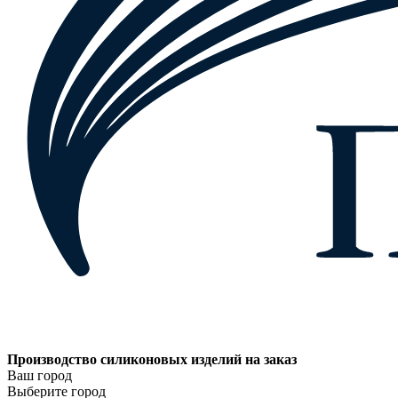
Производство силиконовых изделий на заказ
Ваш город
Выберите город