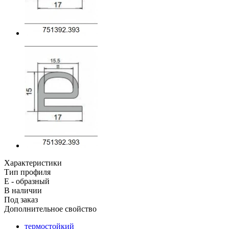
Характеристики
Тип профиля
Е - образный
В наличии
Под заказ
Дополнительное свойство
термостойкий