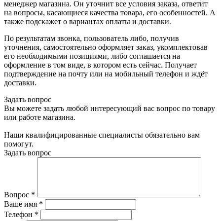
менеджер магазина. Он уточнит все условия заказа, ответит
на вопросы, касающиеся качества товара, его особенностей. А
также подскажет о вариантах оплаты и доставки.
По результатам звонка, пользователь либо, получив
уточнения, самостоятельно оформляет заказ, укомплектовав
его необходимыми позициями, либо соглашается на
оформление в том виде, в котором есть сейчас. Получает
подтверждение на почту или на мобильный телефон и ждёт
доставки.
Задать вопрос
Вы можете задать любой интересующий вас вопрос по товару
или работе магазина.
Наши квалифицированные специалисты обязательно вам
помогут.
Задать вопрос
Вопрос
*
Ваше имя
*
Телефон
*