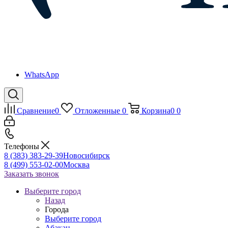
WhatsApp
Сравнение
0
Отложенные
0
Корзина
0
0
Телефоны
8 (383) 383-29-39
Новосибирск
8 (499) 553-02-00
Москва
Заказать звонок
Выберите город
Назад
Города
Выберите город
Абакан