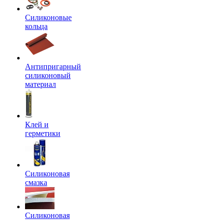
Силиконовые
кольца
Антипригарный
силиконовый
материал
Клей и
герметики
Силиконовая
смазка
Силиконовая