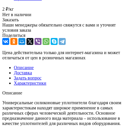
2
₽
/кг
Нет в наличии
Заказать
Наши менеджеры обязательно свяжутся с вами и уточнят
условия заказа
Поделиться
Цена действительна только для интернет-магазина и может
отличаться от цен в розничных магазинах
Описание
Доставка
Задать вопрос
Характеристики
Описание
Универсальные силиконовые уплотнители благодаря своим
характеристикам находят широкое применение в самых
различных сферах человеческой деятельности. Основное
предназначение данного вида материала – использование в
качестве уплотнителей для различных видов оборудования.