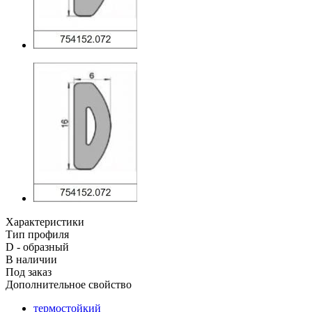
Характеристики
Тип профиля
D - образный
В наличии
Под заказ
Дополнительное свойство
термостойкий