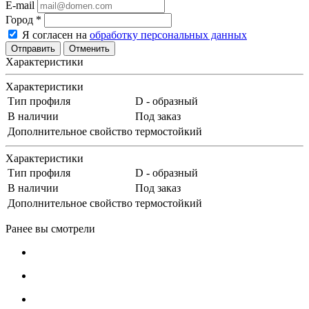
E-mail
Город
*
Я согласен на
обработку персональных данных
Отменить
Характеристики
Характеристики
Тип профиля
D - образный
В наличии
Под заказ
Дополнительное свойство
термостойкий
Характеристики
Тип профиля
D - образный
В наличии
Под заказ
Дополнительное свойство
термостойкий
Ранее вы смотрели