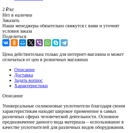
2
₽
/кг
Нет в наличии
Заказать
Наши менеджеры обязательно свяжутся с вами и уточнят
условия заказа
Поделиться
Цена действительна только для интернет-магазина и может
отличаться от цен в розничных магазинах
Описание
Доставка
Задать вопрос
Характеристики
Описание
Универсальные силиконовые уплотнители благодаря своим
характеристикам находят широкое применение в самых
различных сферах человеческой деятельности. Основное
предназначение данного вида материала – использование в
качестве уплотнителей для различных видов оборудования.