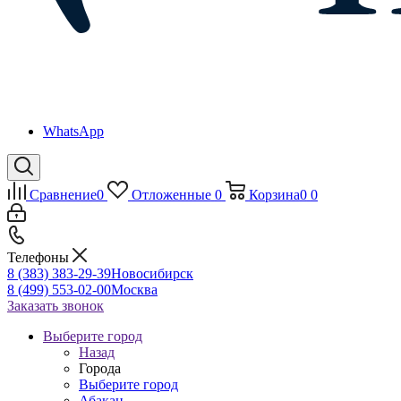
WhatsApp
Сравнение
0
Отложенные
0
Корзина
0
0
Телефоны
8 (383) 383-29-39
Новосибирск
8 (499) 553-02-00
Москва
Заказать звонок
Выберите город
Назад
Города
Выберите город
Абакан