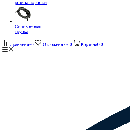
резина пористая
Силиконовая
трубка
Сравнение
0
Отложенные
0
Корзина
0
0