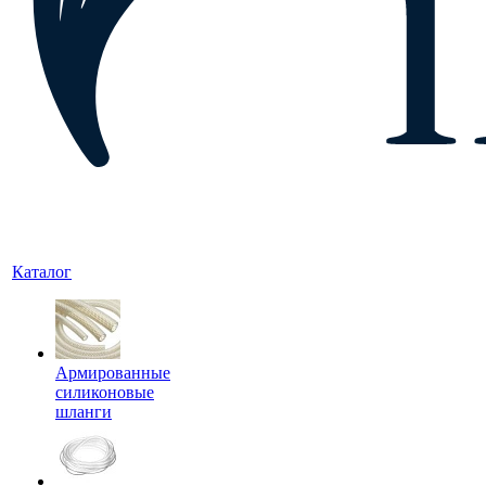
Каталог
Армированные
силиконовые
шланги