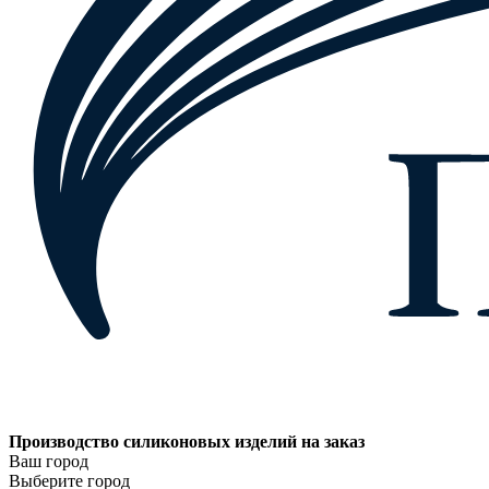
Производство силиконовых изделий на заказ
Ваш город
Выберите город