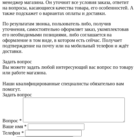
менеджер магазина. Он уточнит все условия заказа, ответит
на вопросы, касающиеся качества товара, его особенностей. А
также подскажет о вариантах оплаты и доставки.
По результатам звонка, пользователь либо, получив
уточнения, самостоятельно оформляет заказ, укомплектовав
его необходимыми позициями, либо соглашается на
оформление в том виде, в котором есть сейчас. Получает
подтверждение на почту или на мобильный телефон и ждёт
доставки.
Задать вопрос
Вы можете задать любой интересующий вас вопрос по товару
или работе магазина.
Наши квалифицированные специалисты обязательно вам
помогут.
Задать вопрос
Вопрос
*
Ваше имя
*
Телефон
*