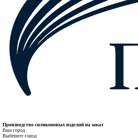
Производство силиконовых изделий на заказ
Ваш город
Выберите город