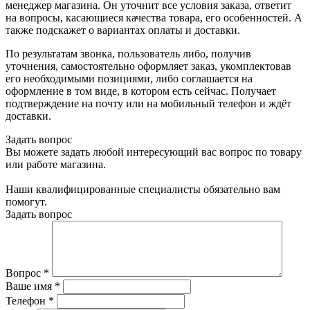
менеджер магазина. Он уточнит все условия заказа, ответит
на вопросы, касающиеся качества товара, его особенностей. А
также подскажет о вариантах оплаты и доставки.
По результатам звонка, пользователь либо, получив
уточнения, самостоятельно оформляет заказ, укомплектовав
его необходимыми позициями, либо соглашается на
оформление в том виде, в котором есть сейчас. Получает
подтверждение на почту или на мобильный телефон и ждёт
доставки.
Задать вопрос
Вы можете задать любой интересующий вас вопрос по товару
или работе магазина.
Наши квалифицированные специалисты обязательно вам
помогут.
Задать вопрос
Вопрос
*
Ваше имя
*
Телефон
*