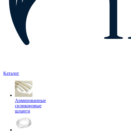
Каталог
Армированные
силиконовые
шланги