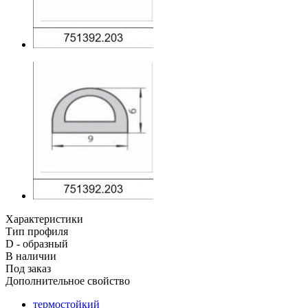
Характеристики
Тип профиля
D - образный
В наличии
Под заказ
Дополнительное свойство
термостойкий