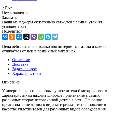
2
₽
/кг
Нет в наличии
Заказать
Наши менеджеры обязательно свяжутся с вами и уточнят
условия заказа
Поделиться
Цена действительна только для интернет-магазина и может
отличаться от цен в розничных магазинах
Описание
Доставка
Задать вопрос
Характеристики
Описание
Универсальные силиконовые уплотнители благодаря своим
характеристикам находят широкое применение в самых
различных сферах человеческой деятельности. Основное
предназначение данного вида материала – использование в
качестве уплотнителей для различных видов оборудования.