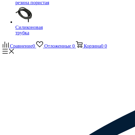
резина пористая
Силиконовая
трубка
Сравнение
0
Отложенные
0
Корзина
0
0