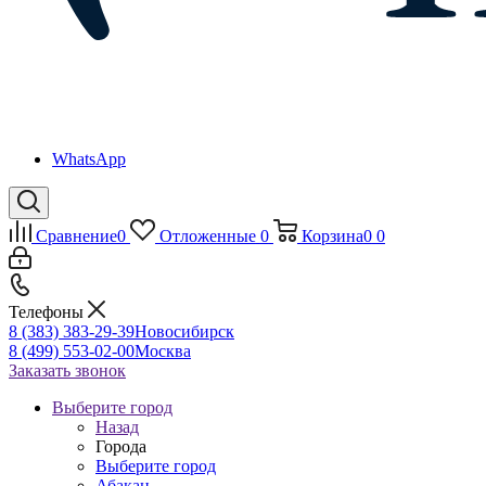
WhatsApp
Сравнение
0
Отложенные
0
Корзина
0
0
Телефоны
8 (383) 383-29-39
Новосибирск
8 (499) 553-02-00
Москва
Заказать звонок
Выберите город
Назад
Города
Выберите город
Абакан