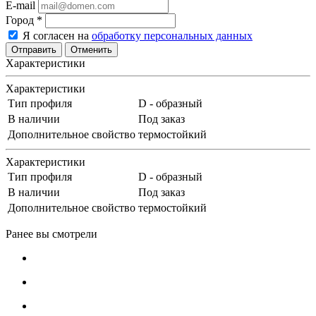
E-mail
Город
*
Я согласен на
обработку персональных данных
Отменить
Характеристики
Характеристики
Тип профиля
D - образный
В наличии
Под заказ
Дополнительное свойство
термостойкий
Характеристики
Тип профиля
D - образный
В наличии
Под заказ
Дополнительное свойство
термостойкий
Ранее вы смотрели