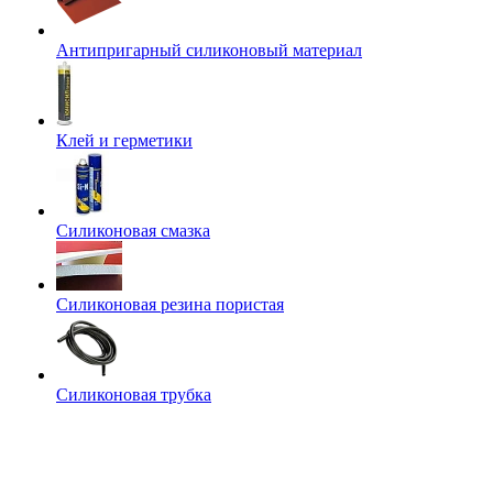
Антипригарный силиконовый материал
Клей и герметики
Силиконовая смазка
Силиконовая резина пористая
Силиконовая трубка