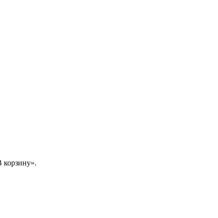
 корзину».