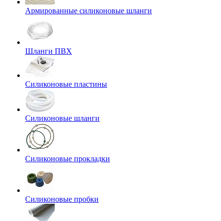
Армированные силиконовые шланги
Шланги ПВХ
Силиконовые пластины
Силиконовые шланги
Силиконовые прокладки
Силиконовые пробки