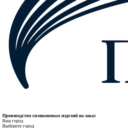
Производство силиконовых изделий на заказ
Ваш город
Выберите город