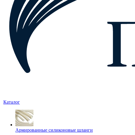
Каталог
Армированные силиконовые шланги