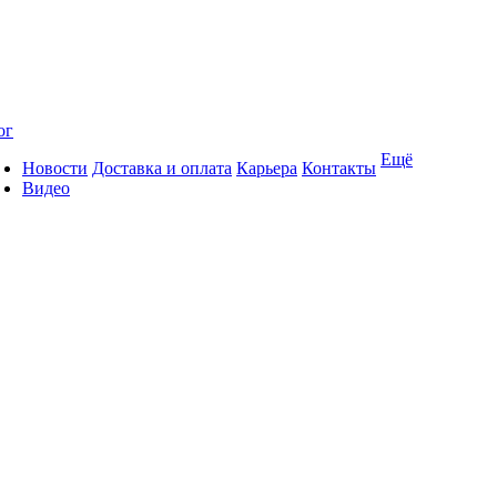
ог
Ещё
Новости
Доставка и оплата
Карьера
Контакты
Видео