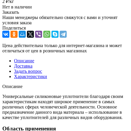
2
₽
/кг
Нет в наличии
Заказать
Наши менеджеры обязательно свяжутся с вами и уточнят
условия заказа
Поделиться
Цена действительна только для интернет-магазина и может
отличаться от цен в розничных магазинах
Описание
Доставка
Задать вопрос
Характеристики
Описание
Универсальные силиконовые уплотнители благодаря своим
характеристикам находят широкое применение в самых
различных сферах человеческой деятельности. Основное
предназначение данного вида материала – использование в
качестве уплотнителей для различных видов оборудования.
Область применения