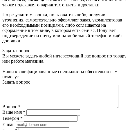
также подскажет о вариантах оплаты и доставки.
По результатам звонка, пользователь либо, получив
уточнения, самостоятельно оформляет заказ, укомплектовав
его необходимыми позициями, либо соглашается на
оформление в том виде, в котором есть сейчас. Получает
подтверждение на почту или на мобильный телефон и ждёт
доставки.
Задать вопрос
Вы можете задать любой интересующий вас вопрос по товару
или работе магазина.
Наши квалифицированные специалисты обязательно вам
помогут.
Задать вопрос
Вопрос
*
Ваше имя
*
Телефон
*
E-mail