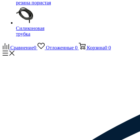
резина пористая
Силиконовая
трубка
Сравнение
0
Отложенные
0
Корзина
0
0