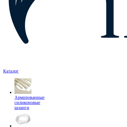
Каталог
Армированные
силиконовые
шланги