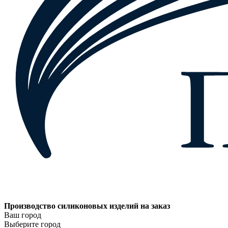
Производство силиконовых изделий на заказ
Ваш город
Выберите город