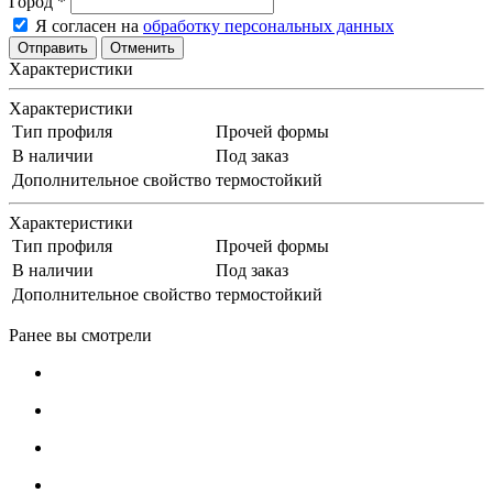
Город
*
Я согласен на
обработку персональных данных
Отменить
Характеристики
Характеристики
Тип профиля
Прочей формы
В наличии
Под заказ
Дополнительное свойство
термостойкий
Характеристики
Тип профиля
Прочей формы
В наличии
Под заказ
Дополнительное свойство
термостойкий
Ранее вы смотрели