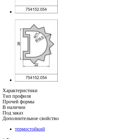
Характеристики
Тип профиля
Прочей формы
В наличии
Под заказ
Дополнительное свойство
термостойкий