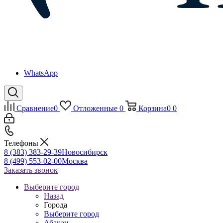
WhatsApp
Сравнение
0
Отложенные
0
Корзина
0
0
Телефоны
8 (383) 383-29-39
Новосибирск
8 (499) 553-02-00
Москва
Заказать звонок
Выберите город
Назад
Города
Выберите город
Абакан