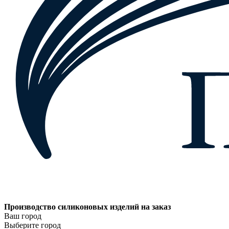
Производство силиконовых изделий на заказ
Ваш город
Выберите город