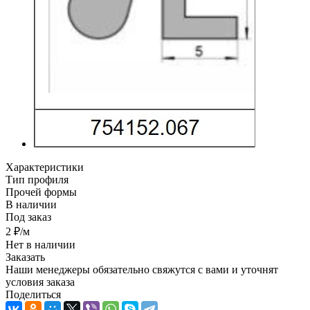
Характеристики
Тип профиля
Прочей формы
В наличии
Под заказ
2
₽
/м
Нет в наличии
Заказать
Наши менеджеры обязательно свяжутся с вами и уточнят
условия заказа
Поделиться