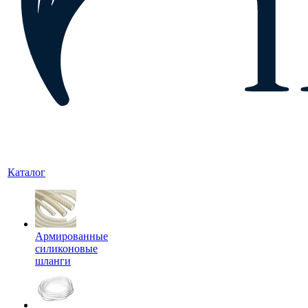
Каталог
Армированные
силиконовые
шланги