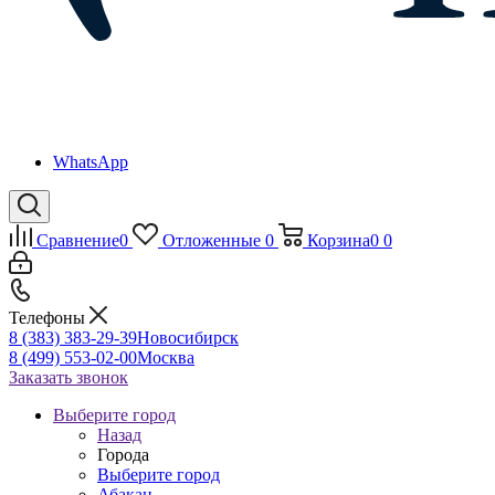
WhatsApp
Сравнение
0
Отложенные
0
Корзина
0
0
Телефоны
8 (383) 383-29-39
Новосибирск
8 (499) 553-02-00
Москва
Заказать звонок
Выберите город
Назад
Города
Выберите город
Абакан