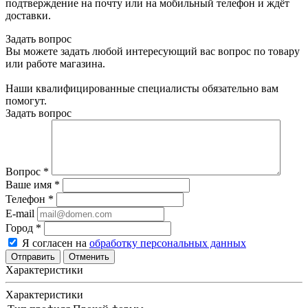
подтверждение на почту или на мобильный телефон и ждёт
доставки.
Задать вопрос
Вы можете задать любой интересующий вас вопрос по товару
или работе магазина.
Наши квалифицированные специалисты обязательно вам
помогут.
Задать вопрос
Вопрос
*
Ваше имя
*
Телефон
*
E-mail
Город
*
Я согласен на
обработку персональных данных
Отменить
Характеристики
Характеристики