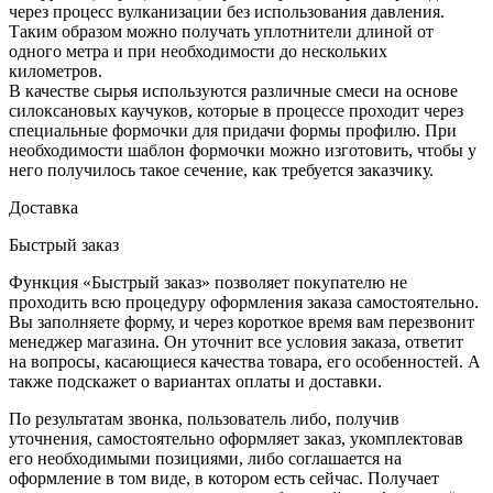
через процесс вулканизации без использования давления.
Таким образом можно получать уплотнители длиной от
одного метра и при необходимости до нескольких
километров.
В качестве сырья используются различные смеси на основе
силоксановых каучуков, которые в процессе проходит через
специальные формочки для придачи формы профилю. При
необходимости шаблон формочки можно изготовить, чтобы у
него получилось такое сечение, как требуется заказчику.
Доставка
Быстрый заказ
Функция «Быстрый заказ» позволяет покупателю не
проходить всю процедуру оформления заказа самостоятельно.
Вы заполняете форму, и через короткое время вам перезвонит
менеджер магазина. Он уточнит все условия заказа, ответит
на вопросы, касающиеся качества товара, его особенностей. А
также подскажет о вариантах оплаты и доставки.
По результатам звонка, пользователь либо, получив
уточнения, самостоятельно оформляет заказ, укомплектовав
его необходимыми позициями, либо соглашается на
оформление в том виде, в котором есть сейчас. Получает