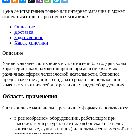
Цена действительна только для интернет-магазина и может
отличаться от цен в розничных магазинах
Описание
Доставка
Задать вопрос
Характеристики
Описание
Универсальные силиконовые уплотнители благодаря своим
характеристикам находят широкое применение в самых
различных сферах человеческой деятельности. Основное
предназначение данного вида материала – использование в
качестве уплотнителей для различных видов оборудования.
Область применения
Силиконовые материалы в различных формах используются:
в разнообразном оборудовании, работающем при
высоких температурах (плиты, хлебопекарные печи,
коптильные, сушилки и пр.) используются термостойкие