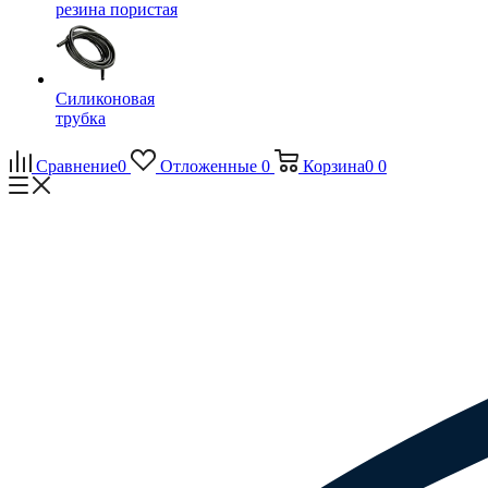
резина пористая
Силиконовая
трубка
Сравнение
0
Отложенные
0
Корзина
0
0