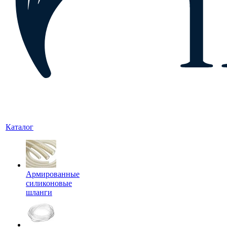
Каталог
Армированные
силиконовые
шланги