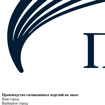
Производство силиконовых изделий на заказ
Ваш город
Выберите город