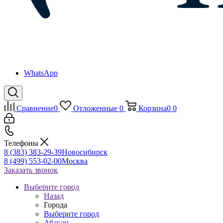
WhatsApp
Сравнение
0
Отложенные
0
Корзина
0
0
Телефоны
8 (383) 383-29-39
Новосибирск
8 (499) 553-02-00
Москва
Заказать звонок
Выберите город
Назад
Города
Выберите город
Абакан