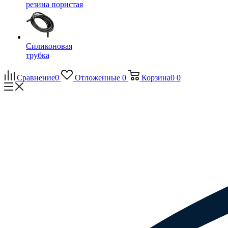
резина пористая
Силиконовая
трубка
Сравнение
0
Отложенные
0
Корзина
0
0