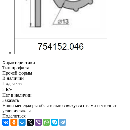
Характеристики
Тип профиля
Прочей формы
В наличии
Под заказ
2
₽
/м
Нет в наличии
Заказать
Наши менеджеры обязательно свяжутся с вами и уточнят
условия заказа
Поделиться