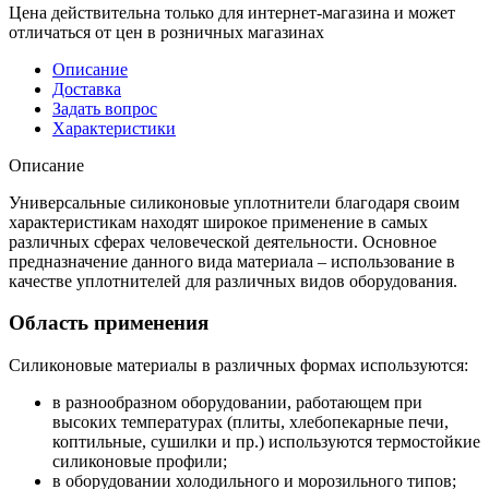
Цена действительна только для интернет-магазина и может
отличаться от цен в розничных магазинах
Описание
Доставка
Задать вопрос
Характеристики
Описание
Универсальные силиконовые уплотнители благодаря своим
характеристикам находят широкое применение в самых
различных сферах человеческой деятельности. Основное
предназначение данного вида материала – использование в
качестве уплотнителей для различных видов оборудования.
Область применения
Силиконовые материалы в различных формах используются:
в разнообразном оборудовании, работающем при
высоких температурах (плиты, хлебопекарные печи,
коптильные, сушилки и пр.) используются термостойкие
силиконовые профили;
в оборудовании холодильного и морозильного типов;