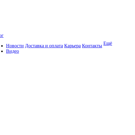
ог
Ещё
Новости
Доставка и оплата
Карьера
Контакты
Видео