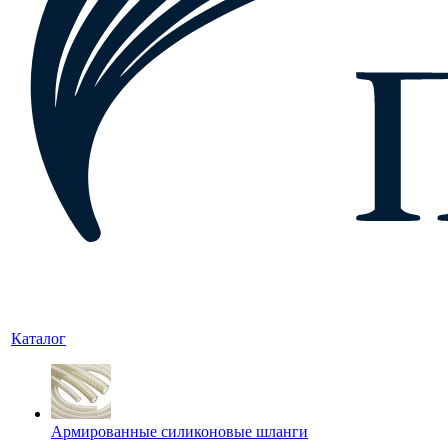
Каталог
Армированные силиконовые шланги