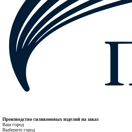
Производство силиконовых изделий на заказ
Ваш город
Выберите город