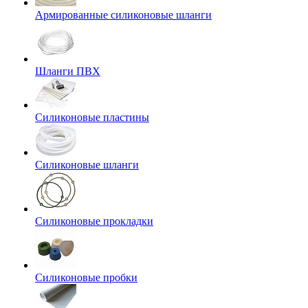
Армированные силиконовые шланги
Шланги ПВХ
Силиконовые пластины
Силиконовые шланги
Силиконовые прокладки
Силиконовые пробки