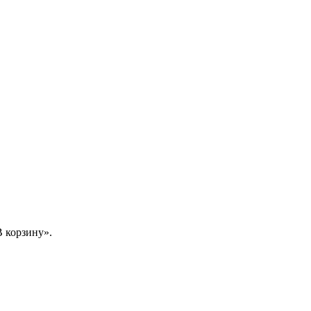
 корзину».