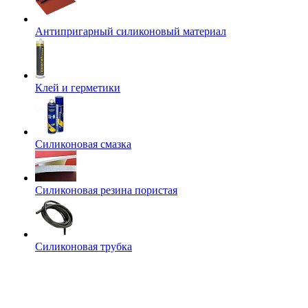
Антипригарный силиконовый материал
Клей и герметики
Силиконовая смазка
Силиконовая резина пористая
Силиконовая трубка