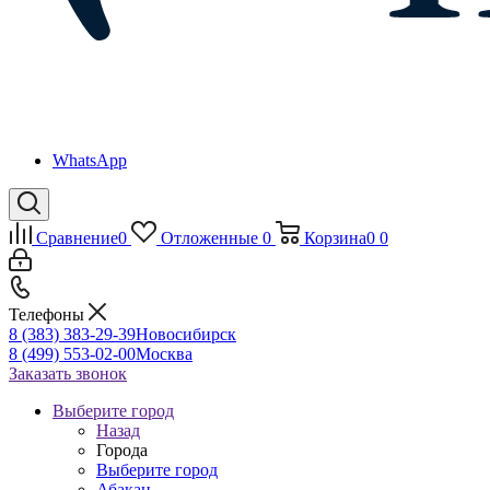
WhatsApp
Сравнение
0
Отложенные
0
Корзина
0
0
Телефоны
8 (383) 383-29-39
Новосибирск
8 (499) 553-02-00
Москва
Заказать звонок
Выберите город
Назад
Города
Выберите город
Абакан