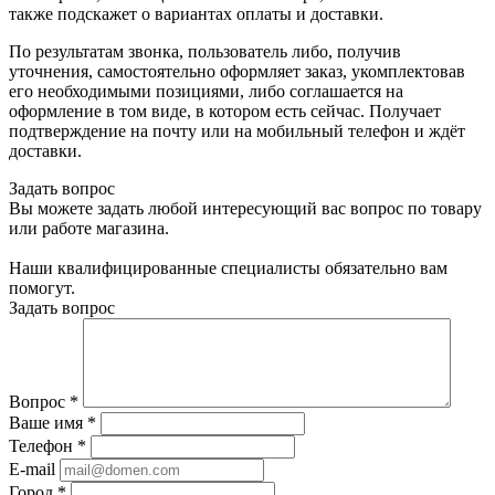
также подскажет о вариантах оплаты и доставки.
По результатам звонка, пользователь либо, получив
уточнения, самостоятельно оформляет заказ, укомплектовав
его необходимыми позициями, либо соглашается на
оформление в том виде, в котором есть сейчас. Получает
подтверждение на почту или на мобильный телефон и ждёт
доставки.
Задать вопрос
Вы можете задать любой интересующий вас вопрос по товару
или работе магазина.
Наши квалифицированные специалисты обязательно вам
помогут.
Задать вопрос
Вопрос
*
Ваше имя
*
Телефон
*
E-mail
Город
*