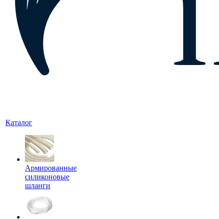
Каталог
Армированные
силиконовые
шланги