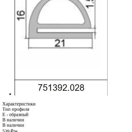
Характеристики
Тип профиля
Е - образный
В наличии
В наличии
539
₽
/м