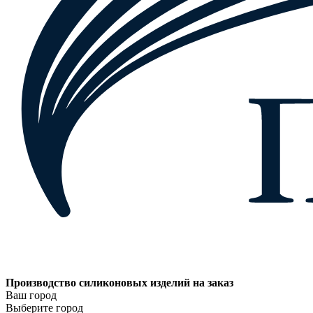
Производство силиконовых изделий на заказ
Ваш город
Выберите город