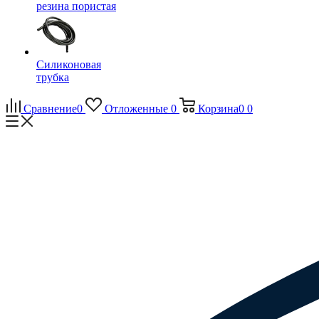
резина пористая
Силиконовая
трубка
Сравнение
0
Отложенные
0
Корзина
0
0