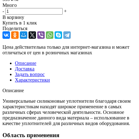
Много
-
+
В корзину
Купить в 1 клик
Поделиться
Цена действительна только для интернет-магазина и может
отличаться от цен в розничных магазинах
Описание
Доставка
Задать вопрос
Характеристики
Описание
Универсальные силиконовые уплотнители благодаря своим
характеристикам находят широкое применение в самых
различных сферах человеческой деятельности. Основное
предназначение данного вида материала – использование в
качестве уплотнителей для различных видов оборудования.
Область применения