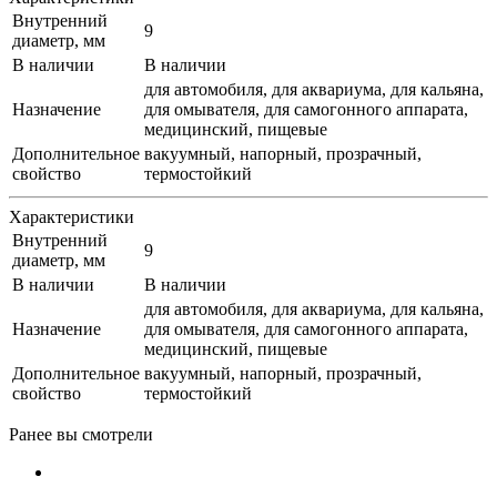
Внутренний
9
диаметр, мм
В наличии
В наличии
для автомобиля, для аквариума, для кальяна,
Назначение
для омывателя, для самогонного аппарата,
медицинский, пищевые
Дополнительное
вакуумный, напорный, прозрачный,
свойство
термостойкий
Характеристики
Внутренний
9
диаметр, мм
В наличии
В наличии
для автомобиля, для аквариума, для кальяна,
Назначение
для омывателя, для самогонного аппарата,
медицинский, пищевые
Дополнительное
вакуумный, напорный, прозрачный,
свойство
термостойкий
Ранее вы смотрели