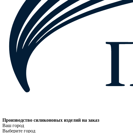
Производство силиконовых изделий на заказ
Ваш город
Выберите город