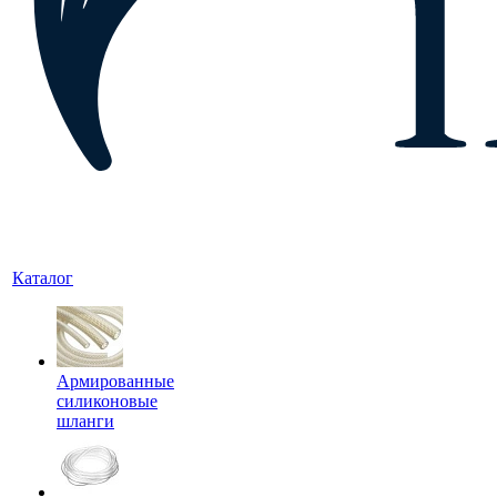
Каталог
Армированные
силиконовые
шланги