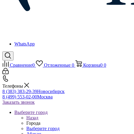
WhatsApp
Сравнение
0
Отложенные
0
Корзина
0
0
Телефоны
8 (383) 383-29-39
Новосибирск
8 (499) 553-02-00
Москва
Заказать звонок
Выберите город
Назад
Города
Выберите город
Абакан