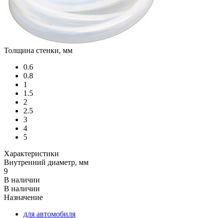
Толщина стенки, мм
0.6
0.8
1
1.5
2
2.5
3
4
5
Характеристики
Внутренний диаметр, мм
9
В наличии
В наличии
Назначение
для автомобиля