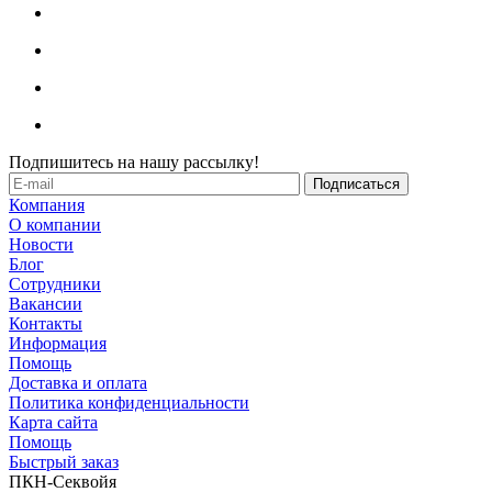
Подпишитесь на нашу рассылку!
Компания
О компании
Новости
Блог
Сотрудники
Вакансии
Контакты
Информация
Помощь
Доставка и оплата
Политика конфиденциальности
Карта сайта
Помощь
Быстрый заказ
ПКН-Секвойя