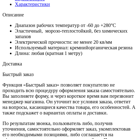
Характеристики
Описание
Диапазон рабочих температур от -60 до +280°С
Эластичный, морозо-теплостойкий, без химических
запахов
Электрической прочности: не менее 20 кв/мм
Используемый материал: кремнийорганическая резина
Длина: любая (кратная 1 метру)
Доставка
Быстрый заказ
Функция «Быстрый заказ» позволяет покупателю не
проходить всю процедуру оформления заказа самостоятельно.
Вы заполняете форму, и через короткое время вам перезвонит
менеджер магазина. Он уточнит все условия заказа, ответит
на вопросы, касающиеся качества товара, его особенностей. А
также подскажет о вариантах оплаты и доставки.
По результатам звонка, пользователь либо, получив
уточнения, самостоятельно оформляет заказ, укомплектовав
его необходимыми позициями, либо соглашается на