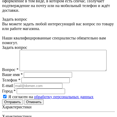
оформление в том виде, в котором есть сейчас. Получает
подтверждение на почту или на мобильный телефон и ждёт
доставки.
Задать вопрос
Вы можете задать любой интересующий вас вопрос по товару
или работе магазина.
Наши квалифицированные специалисты обязательно вам
помогут.
Задать вопрос
Вопрос
*
Ваше имя
*
Телефон
*
E-mail
Город
*
Я согласен на
обработку персональных данных
Отменить
Характеристики
Характеристики