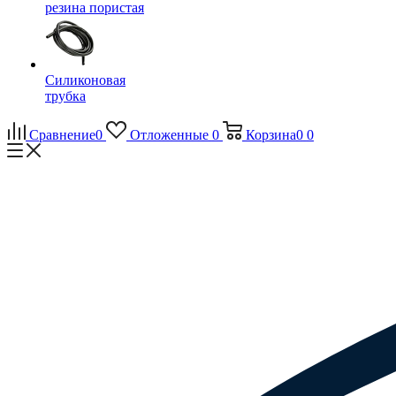
резина пористая
Силиконовая
трубка
Сравнение
0
Отложенные
0
Корзина
0
0