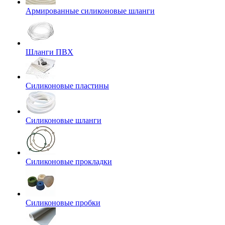
Армированные силиконовые шланги
Шланги ПВХ
Силиконовые пластины
Силиконовые шланги
Силиконовые прокладки
Силиконовые пробки