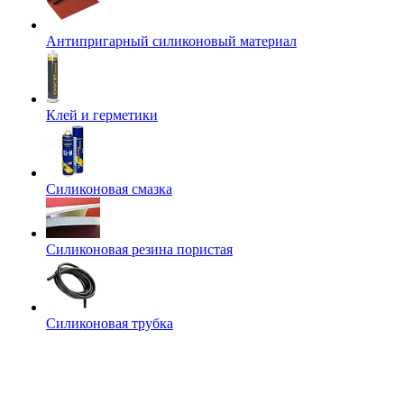
Антипригарный силиконовый материал
Клей и герметики
Силиконовая смазка
Силиконовая резина пористая
Силиконовая трубка