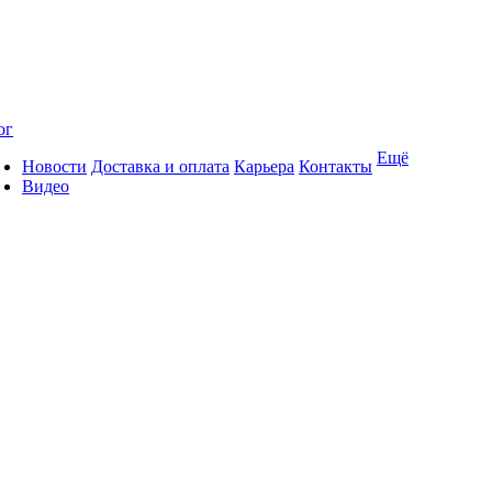
ог
Ещё
Новости
Доставка и оплата
Карьера
Контакты
Видео