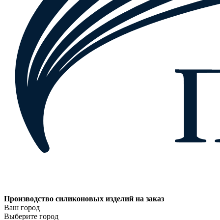
Производство силиконовых изделий на заказ
Ваш город
Выберите город