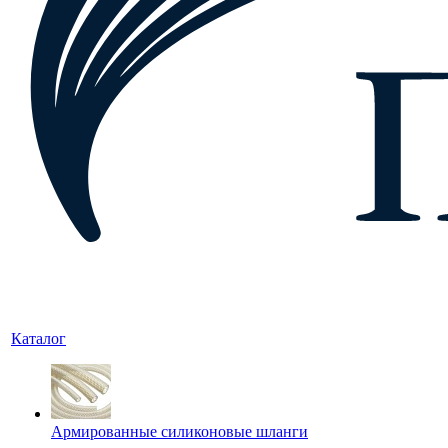
Каталог
Армированные силиконовые шланги