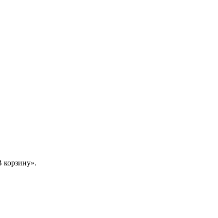
 корзину».