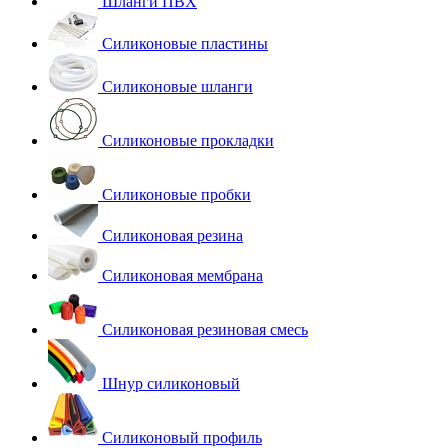
Шланги ПВХ
Силиконовые пластины
Силиконовые шланги
Силиконовые прокладки
Силиконовые пробки
Силиконовая резина
Силиконовая мембрана
Силиконовая резиновая смесь
Шнур силиконовый
Силиконовый профиль