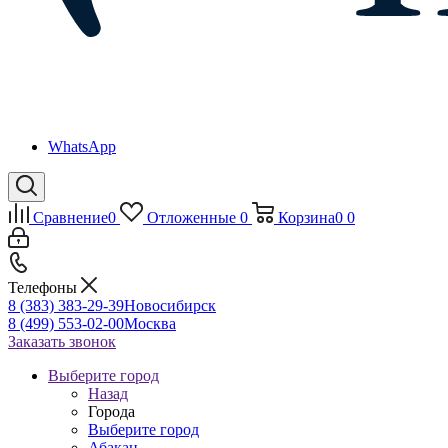
WhatsApp
Сравнение
0
Отложенные
0
Корзина
0
0
Телефоны
8 (383) 383-29-39
Новосибирск
8 (499) 553-02-00
Москва
Заказать звонок
Выберите город
Назад
Города
Выберите город
Абакан