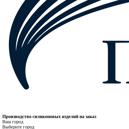
Производство силиконовых изделий на заказ
Ваш город
Выберите город