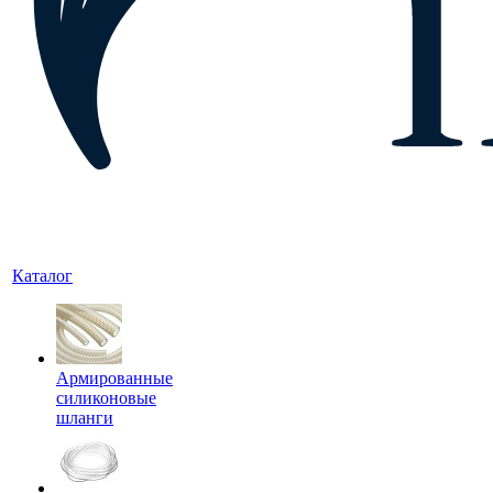
Каталог
Армированные
силиконовые
шланги