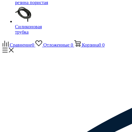
резина пористая
Силиконовая
трубка
Сравнение
0
Отложенные
0
Корзина
0
0