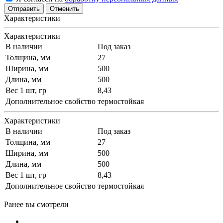
Отменить
Характеристики
Характеристики
В наличии
Под заказ
Толщина, мм
27
Ширина, мм
500
Длина, мм
500
Вес 1 шт, гр
8,43
Дополнительное свойство
термостойкая
Характеристики
В наличии
Под заказ
Толщина, мм
27
Ширина, мм
500
Длина, мм
500
Вес 1 шт, гр
8,43
Дополнительное свойство
термостойкая
Ранее вы смотрели