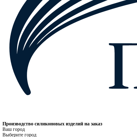
Производство силиконовых изделий на заказ
Ваш город
Выберите город