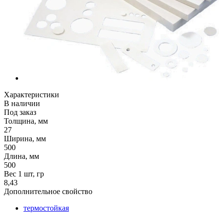
Характеристики
В наличии
Под заказ
Толщина, мм
27
Ширина, мм
500
Длина, мм
500
Вес 1 шт, гр
8,43
Дополнительное свойство
термостойкая