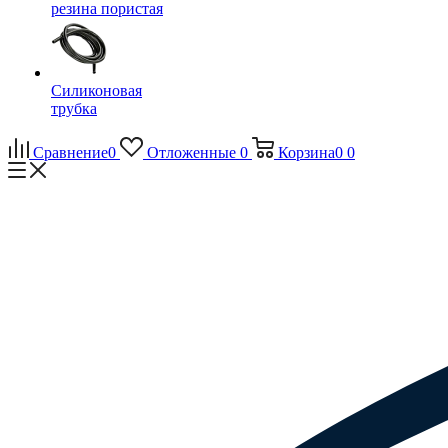
резина пористая
Силиконовая
трубка
Сравнение
0
Отложенные
0
Корзина
0
0