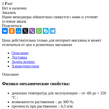
2
₽
/шт
Нет в наличии
Заказать
Наши менеджеры обязательно свяжутся с вами и уточнят
условия заказа
Поделиться
Цена действительна только для интернет-магазина и может
отличаться от цен в розничных магазинах
Описание
Доставка
Задать вопрос
Характеристики
Описание
Физико-механические свойства:
диапазон температур для эксплуатации – от -60 до + 250
°С ;
возможности растяжения – до 300 %;
прочность при растяжении – 6,5 н/м: