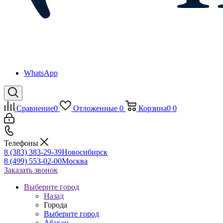
WhatsApp
Сравнение
0
Отложенные
0
Корзина
0
0
Телефоны
8 (383) 383-29-39
Новосибирск
8 (499) 553-02-00
Москва
Заказать звонок
Выберите город
Назад
Города
Выберите город
Абакан