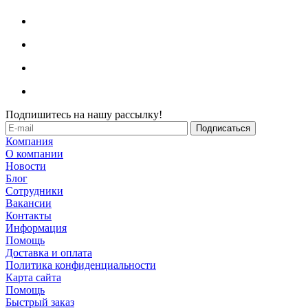
Подпишитесь на нашу рассылку!
Компания
О компании
Новости
Блог
Сотрудники
Вакансии
Контакты
Информация
Помощь
Доставка и оплата
Политика конфиденциальности
Карта сайта
Помощь
Быстрый заказ