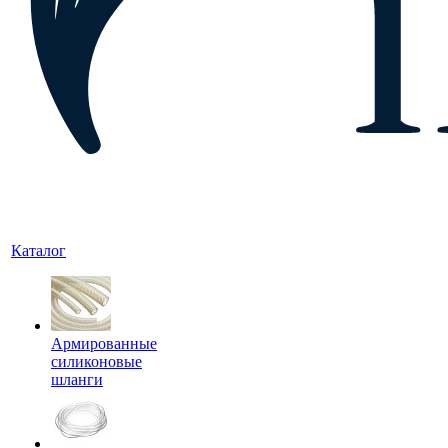
Каталог
Армированные
силиконовые
шланги