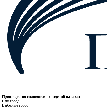
Производство силиконовых изделий на заказ
Ваш город
Выберите город