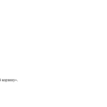
 корзину».