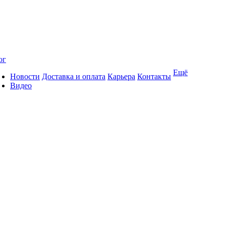
ог
Ещё
Новости
Доставка и оплата
Карьера
Контакты
Видео