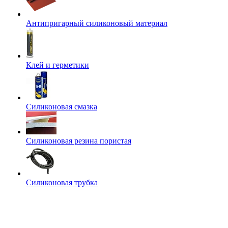
Антипригарный силиконовый материал
Клей и герметики
Силиконовая смазка
Силиконовая резина пористая
Силиконовая трубка