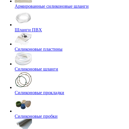
Армированные силиконовые шланги
Шланги ПВХ
Силиконовые пластины
Силиконовые шланги
Силиконовые прокладки
Силиконовые пробки