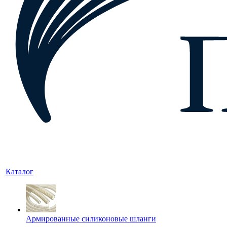
Каталог
Армированные силиконовые шланги