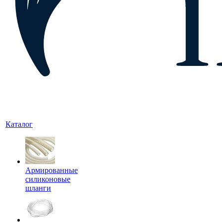
Каталог
Армированные
силиконовые
шланги