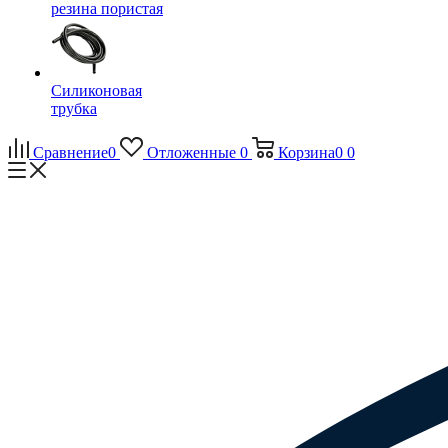
резина пористая
Силиконовая
трубка
Сравнение
0
Отложенные
0
Корзина
0
0