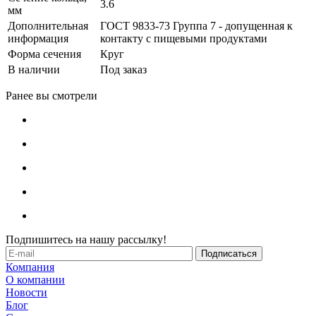
3.6
мм
Дополнительная
ГОСТ 9833-73 Группа 7 - допущенная к
информация
контакту с пищевыми продуктами
Форма сечения
Круг
В наличии
Под заказ
Ранее вы смотрели
Подпишитесь на нашу рассылку!
Компания
О компании
Новости
Блог