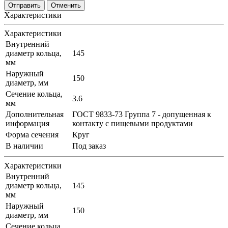
Отменить
Характеристики
Характеристики
Внутренний
диаметр кольца,
145
мм
Наружный
150
диаметр, мм
Сечение кольца,
3.6
мм
Дополнительная
ГОСТ 9833-73 Группа 7 - допущенная к
информация
контакту с пищевыми продуктами
Форма сечения
Круг
В наличии
Под заказ
Характеристики
Внутренний
диаметр кольца,
145
мм
Наружный
150
диаметр, мм
Сечение кольца,