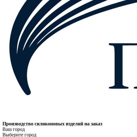
Производство силиконовых изделий на заказ
Ваш город
Выберите город