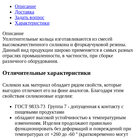
Описание
Доставка
Задать вопрос
Характеристики
Описание
Уплотнительные кольца изготавливаются из смесей
высококачественного силикона и фторкаучуковой резины.
Данный вид продукции широко применяется в самых разных
отраслях промышленности, в частности, при сборке
различного оборудования.
Отличительные характеристики
Силикон как материал обладает рядом свойств, которые
выгодно отличают его на фоне аналогов. Благодаря этим
свойствам силиконовые изделия:
ГОСТ 9833-73 Группа 7 - допущенная к контакту с
пищевыми продуктами
обладают высокой устойчивостью к температурным
изменениям. Изделия продолжают правильно
функционировать без деформаций и повреждений при
температурах от +260 до -60 ° (кратковременно могут