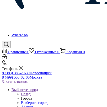
WhatsApp
Сравнение
0
Отложенные
0
Корзина
0
0
Телефоны
8 (383) 383-29-39
Новосибирск
8 (499) 553-02-00
Москва
Заказать звонок
Выберите город
Назад
Города
Выберите город
Абакан