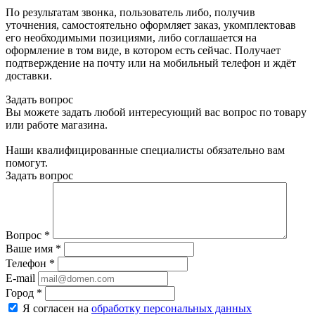
По результатам звонка, пользователь либо, получив
уточнения, самостоятельно оформляет заказ, укомплектовав
его необходимыми позициями, либо соглашается на
оформление в том виде, в котором есть сейчас. Получает
подтверждение на почту или на мобильный телефон и ждёт
доставки.
Задать вопрос
Вы можете задать любой интересующий вас вопрос по товару
или работе магазина.
Наши квалифицированные специалисты обязательно вам
помогут.
Задать вопрос
Вопрос
*
Ваше имя
*
Телефон
*
E-mail
Город
*
Я согласен на
обработку персональных данных