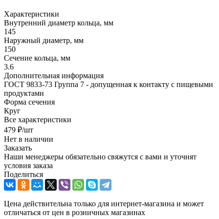
Характеристики
Внутренний диаметр кольца, мм
145
Наружный диаметр, мм
150
Сечение кольца, мм
3.6
Дополнительная информация
ГОСТ 9833-73 Группа 7 - допущенная к контакту с пищевыми
продуктами
Форма сечения
Круг
Все характеристики
479
₽
/шт
Нет в наличии
Заказать
Наши менеджеры обязательно свяжутся с вами и уточнят
условия заказа
Поделиться
Цена действительна только для интернет-магазина и может
отличаться от цен в розничных магазинах