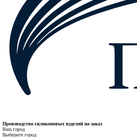
Производство силиконовых изделий на заказ
Ваш город
Выберите город