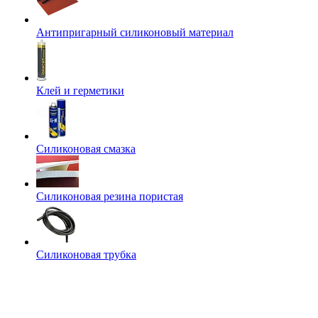
Антипригарный силиконовый материал
Клей и герметики
Силиконовая смазка
Силиконовая резина пористая
Силиконовая трубка