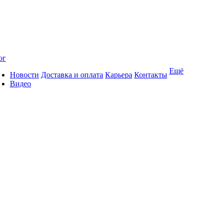
ог
Ещё
Новости
Доставка и оплата
Карьера
Контакты
Видео