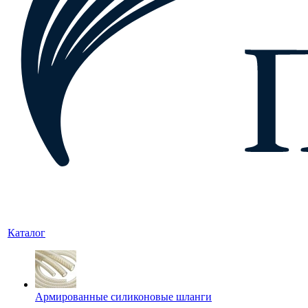
Каталог
Армированные силиконовые шланги