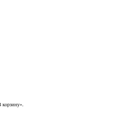
 корзину».