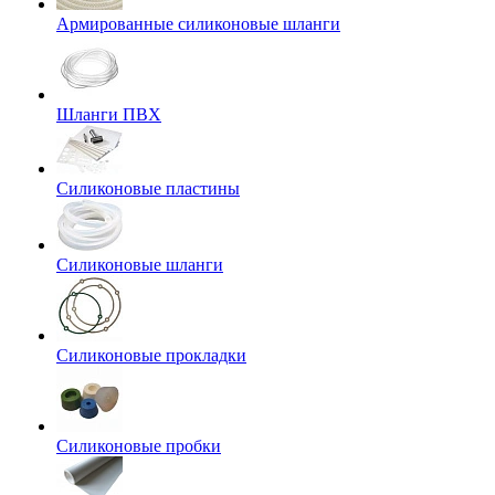
Армированные силиконовые шланги
Шланги ПВХ
Силиконовые пластины
Силиконовые шланги
Силиконовые прокладки
Силиконовые пробки