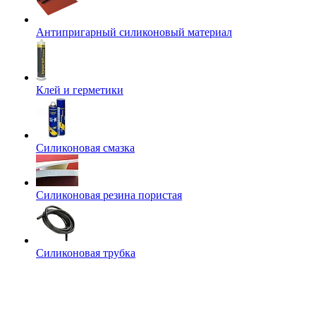
Антипригарный силиконовый материал
Клей и герметики
Силиконовая смазка
Силиконовая резина пористая
Силиконовая трубка