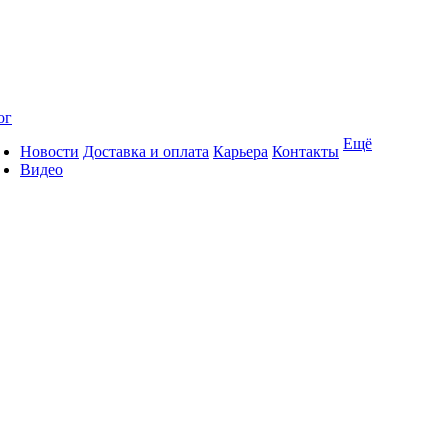
ог
Ещё
Новости
Доставка и оплата
Карьера
Контакты
Видео