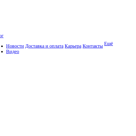
ог
Ещё
Новости
Доставка и оплата
Карьера
Контакты
Видео