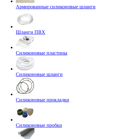
Армированные силиконовые шланги
Шланги ПВХ
Силиконовые пластины
Силиконовые шланги
Силиконовые прокладки
Силиконовые пробки