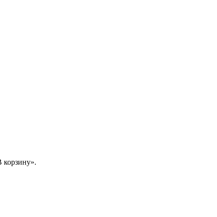
 корзину».