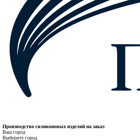
Производство силиконовых изделий на заказ
Ваш город
Выберите город