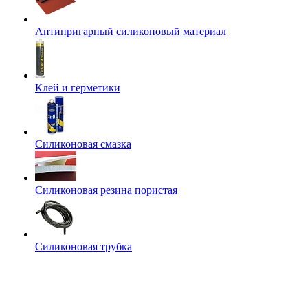
Антипригарный силиконовый материал
Клей и герметики
Силиконовая смазка
Силиконовая резина пористая
Силиконовая трубка