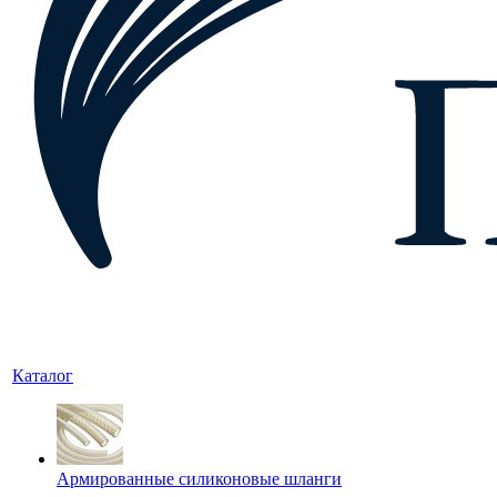
Каталог
Армированные силиконовые шланги