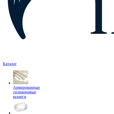
Каталог
Армированные
силиконовые
шланги