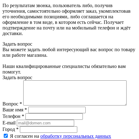
По результатам звонка, пользователь либо, получив
уточнения, самостоятельно оформляет заказ, укомплектовав
его необходимыми позициями, либо соглашается на
оформление в том виде, в котором есть сейчас. Получает
подтверждение на почту или на мобильный телефон и ждёт
доставки.
Задать вопрос
Вы можете задать любой интересующий вас вопрос по товару
или работе магазина.
Наши квалифицированные специалисты обязательно вам
помогут.
Задать вопрос
Вопрос
*
Ваше имя
*
Телефон
*
E-mail
Город
*
Я согласен на
обработку персональных данных