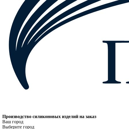
Производство силиконовых изделий на заказ
Ваш город
Выберите город