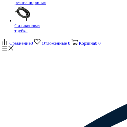
резина пористая
Силиконовая
трубка
Сравнение
0
Отложенные
0
Корзина
0
0