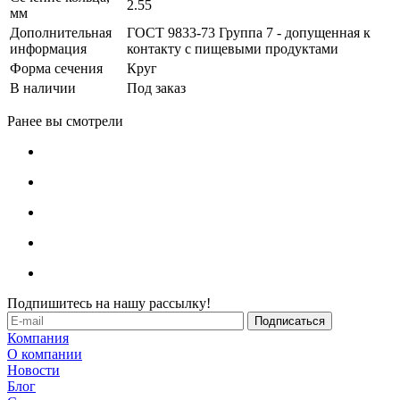
2.55
мм
Дополнительная
ГОСТ 9833-73 Группа 7 - допущенная к
информация
контакту с пищевыми продуктами
Форма сечения
Круг
В наличии
Под заказ
Ранее вы смотрели
Подпишитесь на нашу рассылку!
Компания
О компании
Новости
Блог