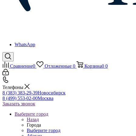
WhatsApp
Сравнение
0
Отложенные
0
Корзина
0
0
Телефоны
8 (383) 383-29-39
Новосибирск
8 (499) 553-02-00
Москва
Заказать звонок
Выберите город
Назад
Города
Выберите город
Абакан