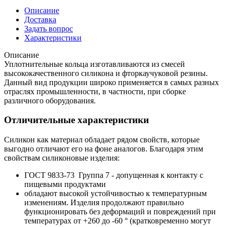
Описание
Доставка
Задать вопрос
Характеристики
Описание
Уплотнительные кольца изготавливаются из смесей
высококачественного силикона и фторкаучуковой резины.
Данный вид продукции широко применяется в самых разных
отраслях промышленности, в частности, при сборке
различного оборудования.
Отличительные характеристики
Силикон как материал обладает рядом свойств, которые
выгодно отличают его на фоне аналогов. Благодаря этим
свойствам силиконовые изделия:
ГОСТ 9833-73 Группа 7 - допущенная к контакту с
пищевыми продуктами
обладают высокой устойчивостью к температурным
изменениям. Изделия продолжают правильно
функционировать без деформаций и повреждений при
температурах от +260 до -60 ° (кратковременно могут