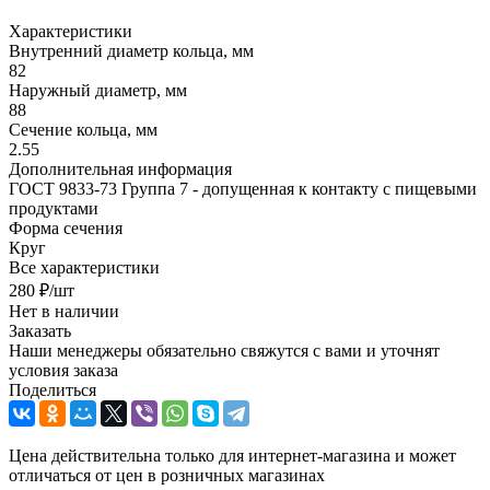
Характеристики
Внутренний диаметр кольца, мм
82
Наружный диаметр, мм
88
Сечение кольца, мм
2.55
Дополнительная информация
ГОСТ 9833-73 Группа 7 - допущенная к контакту с пищевыми
продуктами
Форма сечения
Круг
Все характеристики
280
₽
/шт
Нет в наличии
Заказать
Наши менеджеры обязательно свяжутся с вами и уточнят
условия заказа
Поделиться
Цена действительна только для интернет-магазина и может
отличаться от цен в розничных магазинах