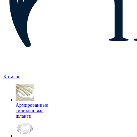
Каталог
Армированные
силиконовые
шланги