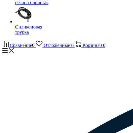
резина пористая
Силиконовая
трубка
Сравнение
0
Отложенные
0
Корзина
0
0