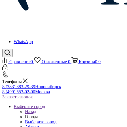
WhatsApp
Сравнение
0
Отложенные
0
Корзина
0
0
Телефоны
8 (383) 383-29-39
Новосибирск
8 (499) 553-02-00
Москва
Заказать звонок
Выберите город
Назад
Города
Выберите город
Абакан