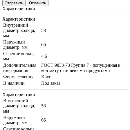
Отменить
Характеристики
Характеристики
Внутренний
диаметр кольца,
58
мм
Наружный
66
диаметр, мм
Сечение кольца,
4.6
мм
Дополнительная
ГОСТ 9833-73 Группа 7 - допущенная к
информация
контакту с пищевыми продуктами
Форма сечения
Круг
В наличии
Под заказ
Характеристики
Внутренний
диаметр кольца,
58
мм
Наружный
66
диаметр, мм
Сечение кольца,