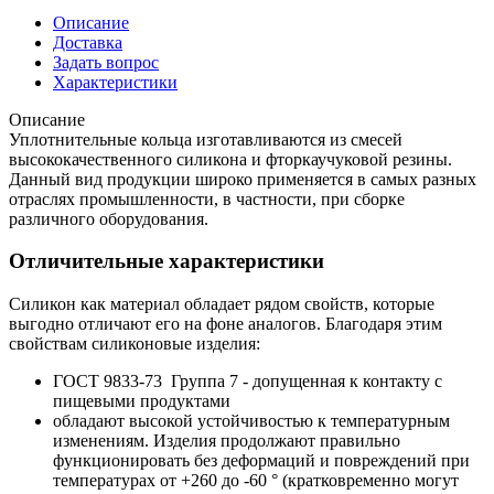
Описание
Доставка
Задать вопрос
Характеристики
Описание
Уплотнительные кольца изготавливаются из смесей
высококачественного силикона и фторкаучуковой резины.
Данный вид продукции широко применяется в самых разных
отраслях промышленности, в частности, при сборке
различного оборудования.
Отличительные характеристики
Силикон как материал обладает рядом свойств, которые
выгодно отличают его на фоне аналогов. Благодаря этим
свойствам силиконовые изделия:
ГОСТ 9833-73 Группа 7 - допущенная к контакту с
пищевыми продуктами
обладают высокой устойчивостью к температурным
изменениям. Изделия продолжают правильно
функционировать без деформаций и повреждений при
температурах от +260 до -60 ° (кратковременно могут