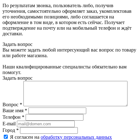
По результатам звонка, пользователь либо, получив
уточнения, самостоятельно оформляет заказ, укомплектовав
его необходимыми позициями, либо соглашается на
оформление в том виде, в котором есть сейчас. Получает
подтверждение на почту или на мобильный телефон и ждёт
доставки.
Задать вопрос
Вы можете задать любой интересующий вас вопрос по товару
или работе магазина.
Наши квалифицированные специалисты обязательно вам
помогут.
Задать вопрос
Вопрос
*
Ваше имя
*
Телефон
*
E-mail
Город
*
Я согласен на
обработку персональных данных