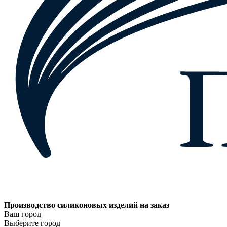
Производство силиконовых изделий на заказ
Ваш город
Выберите город