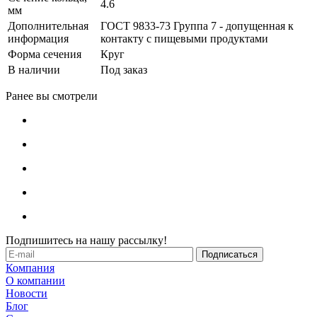
4.6
мм
Дополнительная
ГОСТ 9833-73 Группа 7 - допущенная к
информация
контакту с пищевыми продуктами
Форма сечения
Круг
В наличии
Под заказ
Ранее вы смотрели
Подпишитесь на нашу рассылку!
Компания
О компании
Новости
Блог