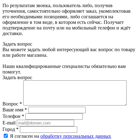
По результатам звонка, пользователь либо, получив
уточнения, самостоятельно оформляет заказ, укомплектовав
его необходимыми позициями, либо соглашается на
оформление в том виде, в котором есть сейчас. Получает
подтверждение на почту или на мобильный телефон и ждёт
доставки.
Задать вопрос
Вы можете задать любой интересующий вас вопрос по товару
или работе магазина.
Наши квалифицированные специалисты обязательно вам
помогут.
Задать вопрос
Вопрос
*
Ваше имя
*
Телефон
*
E-mail
Город
*
Я согласен на
обработку персональных данных