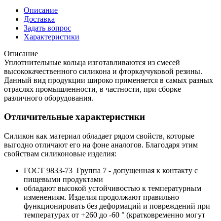
Описание
Доставка
Задать вопрос
Характеристики
Описание
Уплотнительные кольца изготавливаются из смесей
высококачественного силикона и фторкаучуковой резины.
Данный вид продукции широко применяется в самых разных
отраслях промышленности, в частности, при сборке
различного оборудования.
Отличительные характеристики
Силикон как материал обладает рядом свойств, которые
выгодно отличают его на фоне аналогов. Благодаря этим
свойствам силиконовые изделия:
ГОСТ 9833-73 Группа 7 - допущенная к контакту с
пищевыми продуктами
обладают высокой устойчивостью к температурным
изменениям. Изделия продолжают правильно
функционировать без деформаций и повреждений при
температурах от +260 до -60 ° (кратковременно могут