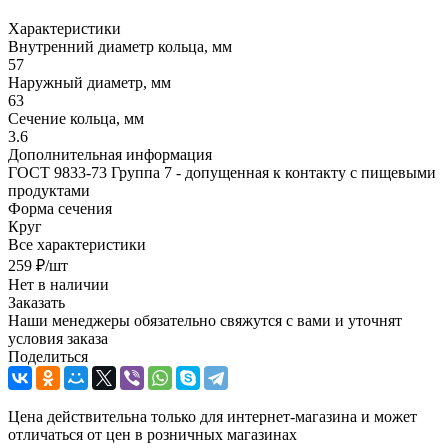
Характеристики
Внутренний диаметр кольца, мм
57
Наружный диаметр, мм
63
Сечение кольца, мм
3.6
Дополнительная информация
ГОСТ 9833-73 Группа 7 - допущенная к контакту с пищевыми
продуктами
Форма сечения
Круг
Все характеристики
259
₽
/шт
Нет в наличии
Заказать
Наши менеджеры обязательно свяжутся с вами и уточнят
условия заказа
Поделиться
Цена действительна только для интернет-магазина и может
отличаться от цен в розничных магазинах