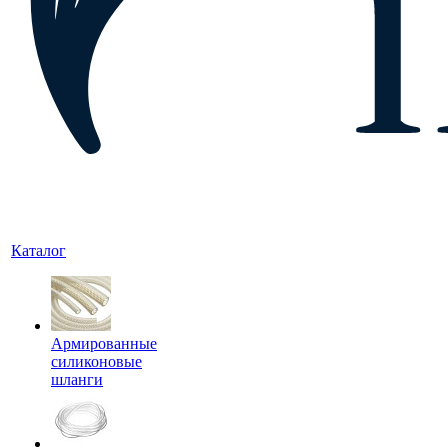
Каталог
Армированные
силиконовые
шланги