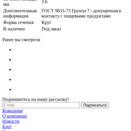
3.6
мм
Дополнительная
ГОСТ 9833-73 Группа 7 - допущенная к
информация
контакту с пищевыми продуктами
Форма сечения
Круг
В наличии
Под заказ
Ранее вы смотрели
Подпишитесь на нашу рассылку!
Компания
О компании
Новости
Блог