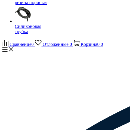
резина пористая
Силиконовая
трубка
Сравнение
0
Отложенные
0
Корзина
0
0