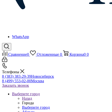
WhatsApp
Сравнение
0
Отложенные
0
Корзина
0
0
Телефоны
8 (383) 383-29-39
Новосибирск
8 (499) 553-02-00
Москва
Заказать звонок
Выберите город
Назад
Города
Выберите город
Абакан