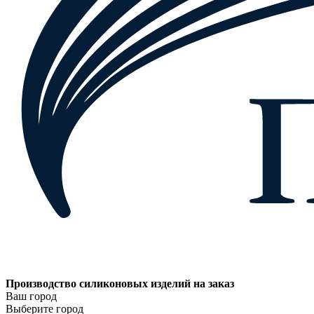
Производство силиконовых изделий на заказ
Ваш город
Выберите город