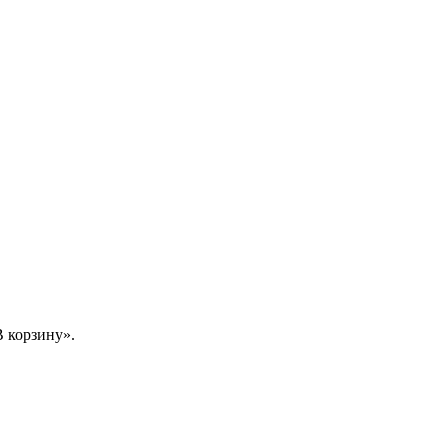
 корзину».