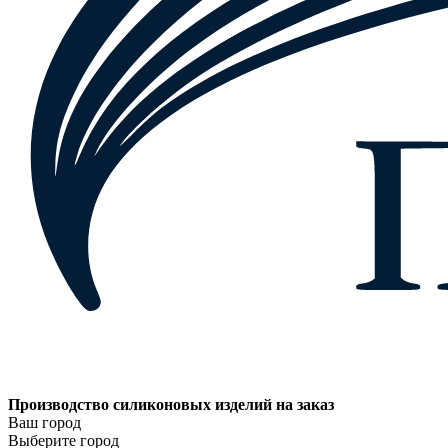
Производство силиконовых изделий на заказ
Ваш город
Выберите город