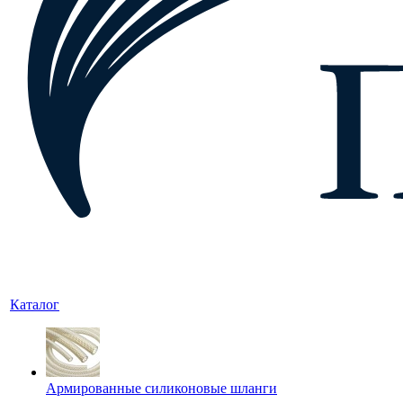
Каталог
Армированные силиконовые шланги