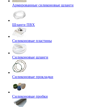
Армированные силиконовые шланги
Шланги ПВХ
Силиконовые пластины
Силиконовые шланги
Силиконовые прокладки
Силиконовые пробки