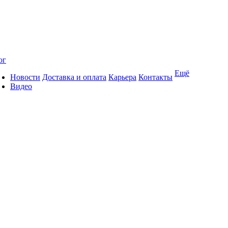
ог
Ещё
Новости
Доставка и оплата
Карьера
Контакты
Видео