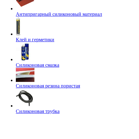
Антипригарный силиконовый материал
Клей и герметики
Силиконовая смазка
Силиконовая резина пористая
Силиконовая трубка