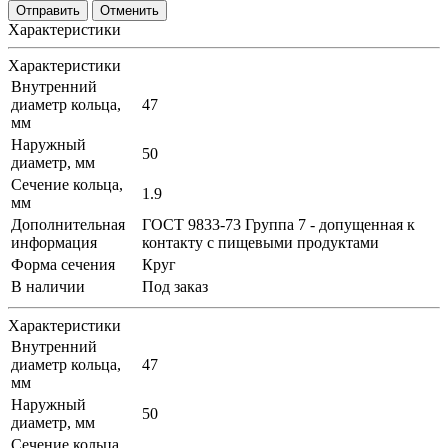
Отменить
Характеристики
Характеристики
Внутренний
диаметр кольца,
47
мм
Наружный
50
диаметр, мм
Сечение кольца,
1.9
мм
Дополнительная
ГОСТ 9833-73 Группа 7 - допущенная к
информация
контакту с пищевыми продуктами
Форма сечения
Круг
В наличии
Под заказ
Характеристики
Внутренний
диаметр кольца,
47
мм
Наружный
50
диаметр, мм
Сечение кольца,