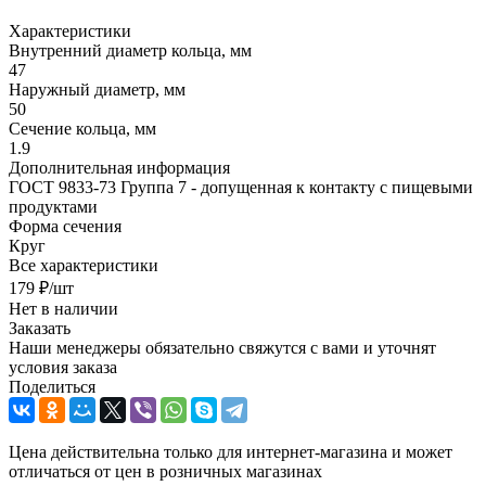
Характеристики
Внутренний диаметр кольца, мм
47
Наружный диаметр, мм
50
Сечение кольца, мм
1.9
Дополнительная информация
ГОСТ 9833-73 Группа 7 - допущенная к контакту с пищевыми
продуктами
Форма сечения
Круг
Все характеристики
179
₽
/шт
Нет в наличии
Заказать
Наши менеджеры обязательно свяжутся с вами и уточнят
условия заказа
Поделиться
Цена действительна только для интернет-магазина и может
отличаться от цен в розничных магазинах