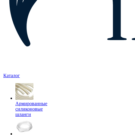
Каталог
Армированные
силиконовые
шланги