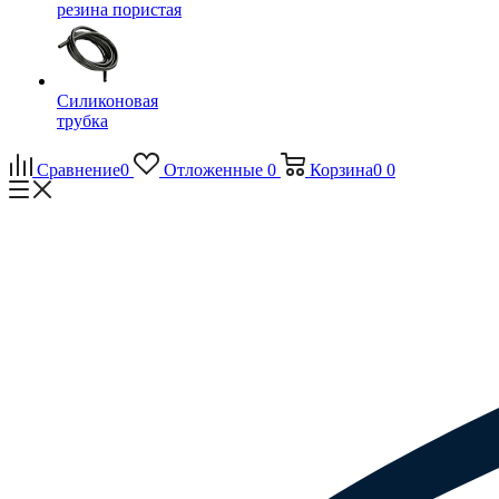
резина пористая
Силиконовая
трубка
Сравнение
0
Отложенные
0
Корзина
0
0