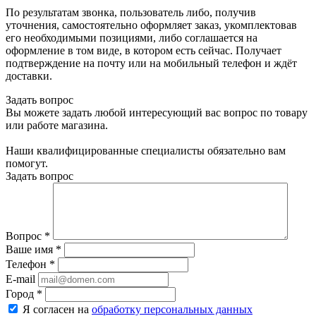
По результатам звонка, пользователь либо, получив
уточнения, самостоятельно оформляет заказ, укомплектовав
его необходимыми позициями, либо соглашается на
оформление в том виде, в котором есть сейчас. Получает
подтверждение на почту или на мобильный телефон и ждёт
доставки.
Задать вопрос
Вы можете задать любой интересующий вас вопрос по товару
или работе магазина.
Наши квалифицированные специалисты обязательно вам
помогут.
Задать вопрос
Вопрос
*
Ваше имя
*
Телефон
*
E-mail
Город
*
Я согласен на
обработку персональных данных