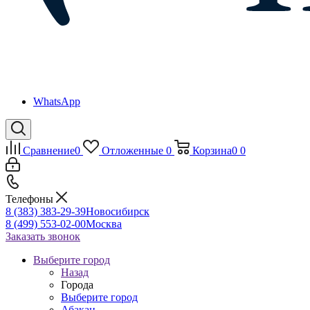
WhatsApp
Сравнение
0
Отложенные
0
Корзина
0
0
Телефоны
8 (383) 383-29-39
Новосибирск
8 (499) 553-02-00
Москва
Заказать звонок
Выберите город
Назад
Города
Выберите город
Абакан