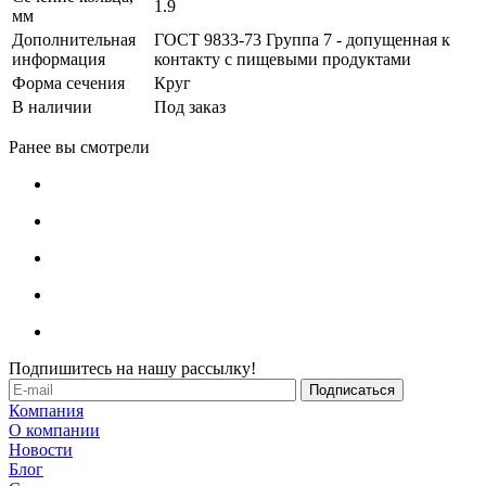
1.9
мм
Дополнительная
ГОСТ 9833-73 Группа 7 - допущенная к
информация
контакту с пищевыми продуктами
Форма сечения
Круг
В наличии
Под заказ
Ранее вы смотрели
Подпишитесь на нашу рассылку!
Компания
О компании
Новости
Блог