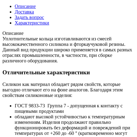
Описание
Доставка
Задать вопрос
Характеристики
Описание
Уплотнительные кольца изготавливаются из смесей
высококачественного силикона и фторкаучуковой резины.
Данный вид продукции широко применяется в самых разных
отраслях промышленности, в частности, при сборке
различного оборудования.
Отличительные характеристики
Силикон как материал обладает рядом свойств, которые
выгодно отличают его на фоне аналогов. Благодаря этим
свойствам силиконовые изделия:
ГОСТ 9833-73 Группа 7 - допущенная к контакту с
пищевыми продуктами
обладают высокой устойчивостью к температурным
изменениям. Изделия продолжают правильно
функционировать без деформаций и повреждений при
температурах от +260 до -60 ° (кратковременно могут