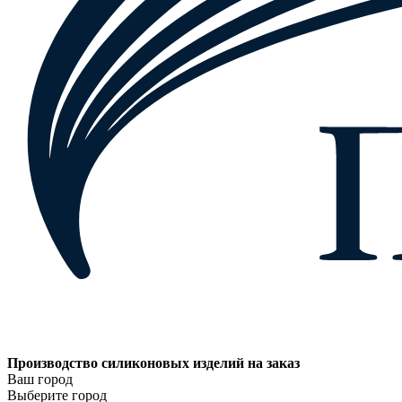
Производство силиконовых изделий на заказ
Ваш город
Выберите город