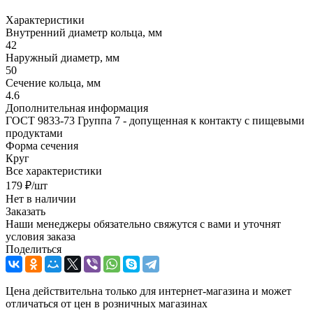
Характеристики
Внутренний диаметр кольца, мм
42
Наружный диаметр, мм
50
Сечение кольца, мм
4.6
Дополнительная информация
ГОСТ 9833-73 Группа 7 - допущенная к контакту с пищевыми
продуктами
Форма сечения
Круг
Все характеристики
179
₽
/шт
Нет в наличии
Заказать
Наши менеджеры обязательно свяжутся с вами и уточнят
условия заказа
Поделиться
Цена действительна только для интернет-магазина и может
отличаться от цен в розничных магазинах