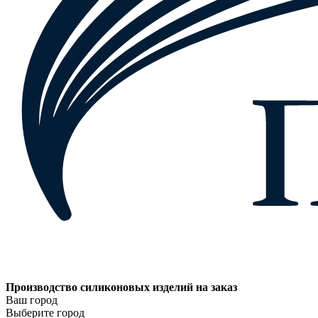
Производство силиконовых изделий на заказ
Ваш город
Выберите город