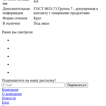
4.6
мм
Дополнительная
ГОСТ 9833-73 Группа 7 - допущенная к
информация
контакту с пищевыми продуктами
Форма сечения
Круг
В наличии
Под заказ
Ранее вы смотрели
Подпишитесь на нашу рассылку!
Компания
О компании
Новости
Блог