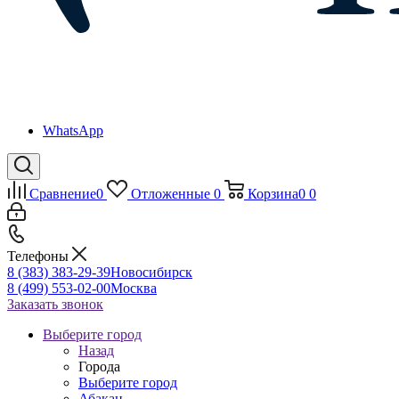
WhatsApp
Сравнение
0
Отложенные
0
Корзина
0
0
Телефоны
8 (383) 383-29-39
Новосибирск
8 (499) 553-02-00
Москва
Заказать звонок
Выберите город
Назад
Города
Выберите город
Абакан