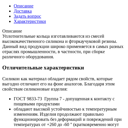
Описание
Доставка
Задать вопрос
Характеристики
Описание
Уплотнительные кольца изготавливаются из смесей
высококачественного силикона и фторкаучуковой резины.
Данный вид продукции широко применяется в самых разных
отраслях промышленности, в частности, при сборке
различного оборудования.
Отличительные характеристики
Силикон как материал обладает рядом свойств, которые
выгодно отличают его на фоне аналогов. Благодаря этим
свойствам силиконовые изделия:
ГОСТ 9833-73 Группа 7 - допущенная к контакту с
пищевыми продуктами
обладают высокой устойчивостью к температурным
изменениям. Изделия продолжают правильно
функционировать без деформаций и повреждений при
температурах от +260 до -60 ° (кратковременно могут