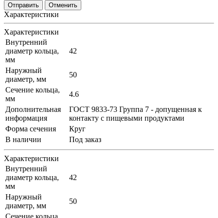
Отменить
Характеристики
Характеристики
Внутренний
диаметр кольца,
42
мм
Наружный
50
диаметр, мм
Сечение кольца,
4.6
мм
Дополнительная
ГОСТ 9833-73 Группа 7 - допущенная к
информация
контакту с пищевыми продуктами
Форма сечения
Круг
В наличии
Под заказ
Характеристики
Внутренний
диаметр кольца,
42
мм
Наружный
50
диаметр, мм
Сечение кольца,