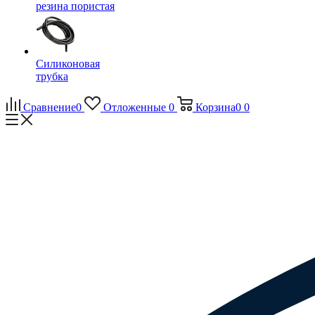
резина пористая
Силиконовая
трубка
Сравнение
0
Отложенные
0
Корзина
0
0