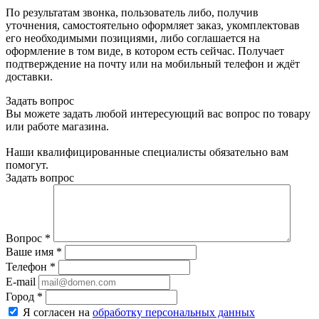
По результатам звонка, пользователь либо, получив
уточнения, самостоятельно оформляет заказ, укомплектовав
его необходимыми позициями, либо соглашается на
оформление в том виде, в котором есть сейчас. Получает
подтверждение на почту или на мобильный телефон и ждёт
доставки.
Задать вопрос
Вы можете задать любой интересующий вас вопрос по товару
или работе магазина.
Наши квалифицированные специалисты обязательно вам
помогут.
Задать вопрос
Вопрос
*
Ваше имя
*
Телефон
*
E-mail
Город
*
Я согласен на
обработку персональных данных