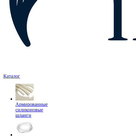
Каталог
Армированные
силиконовые
шланги