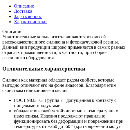
Описание
Доставка
Задать вопрос
Характеристики
Описание
Уплотнительные кольца изготавливаются из смесей
высококачественного силикона и фторкаучуковой резины.
Данный вид продукции широко применяется в самых разных
отраслях промышленности, в частности, при сборке
различного оборудования.
Отличительные характеристики
Силикон как материал обладает рядом свойств, которые
выгодно отличают его на фоне аналогов. Благодаря этим
свойствам силиконовые изделия:
ГОСТ 9833-73 Группа 7 - допущенная к контакту с
пищевыми продуктами
обладают высокой устойчивостью к температурным
изменениям. Изделия продолжают правильно
функционировать без деформаций и повреждений при
температурах от +260 до -60 ° (кратковременно могут