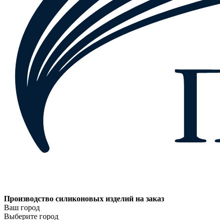
Производство силиконовых изделий на заказ
Ваш город
Выберите город