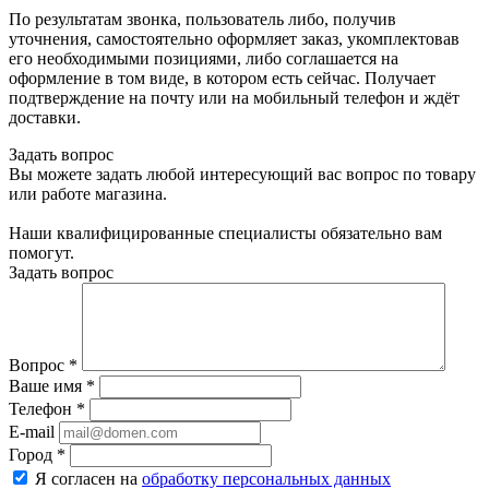
По результатам звонка, пользователь либо, получив
уточнения, самостоятельно оформляет заказ, укомплектовав
его необходимыми позициями, либо соглашается на
оформление в том виде, в котором есть сейчас. Получает
подтверждение на почту или на мобильный телефон и ждёт
доставки.
Задать вопрос
Вы можете задать любой интересующий вас вопрос по товару
или работе магазина.
Наши квалифицированные специалисты обязательно вам
помогут.
Задать вопрос
Вопрос
*
Ваше имя
*
Телефон
*
E-mail
Город
*
Я согласен на
обработку персональных данных