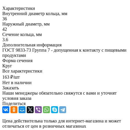
Характеристики
Внутренний диаметр кольца, мм
36
Наружный диаметр, мм
42
Сечение кольца, мм
3.6
Дополнительная информация
ГОСТ 9833-73 Группа 7 - допущенная к контакту с пищевыми
продуктами
Форма сечения
Круг
Все характеристики
163
₽
/шт
Нет в наличии
Заказать
Наши менеджеры обязательно свяжутся с вами и уточнят
условия заказа
Поделиться
Цена действительна только для интернет-магазина и может
отличаться от цен в розничных магазинах