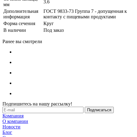
3.6
мм
Дополнительная
ГОСТ 9833-73 Группа 7 - допущенная к
информация
контакту с пищевыми продуктами
Форма сечения
Круг
В наличии
Под заказ
Ранее вы смотрели
Подпишитесь на нашу рассылку!
Компания
О компании
Новости
Блог