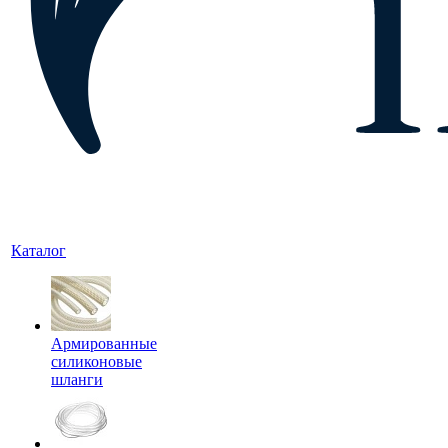
Каталог
Армированные
силиконовые
шланги