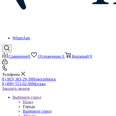
WhatsApp
Сравнение
0
Отложенные
0
Корзина
0
0
Телефоны
8 (383) 383-29-39
Новосибирск
8 (499) 553-02-00
Москва
Заказать звонок
Выберите город
Назад
Города
Выберите город
Абакан