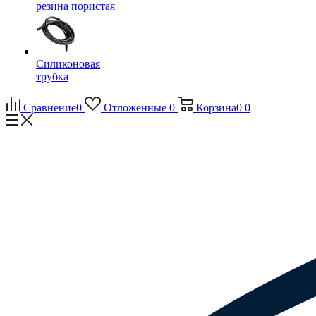
резина пористая
Силиконовая
трубка
Сравнение
0
Отложенные
0
Корзина
0
0