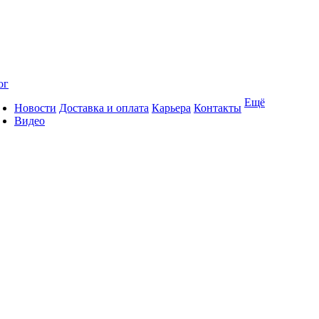
ог
Ещё
Новости
Доставка и оплата
Карьера
Контакты
Видео