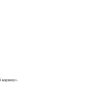
 корзину».