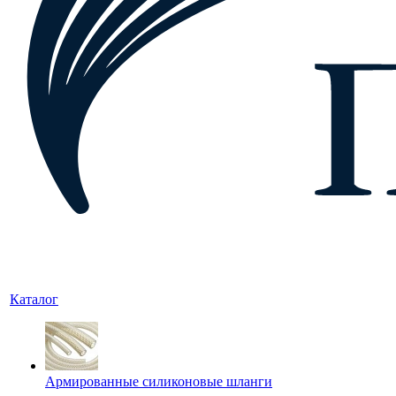
Каталог
Армированные силиконовые шланги