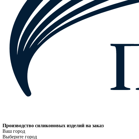
Производство силиконовых изделий на заказ
Ваш город
Выберите город