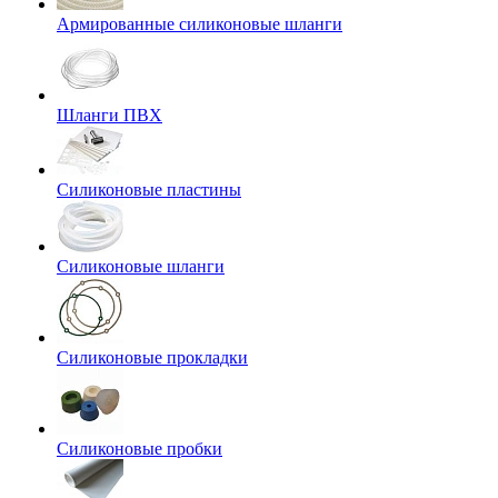
Армированные силиконовые шланги
Шланги ПВХ
Силиконовые пластины
Силиконовые шланги
Силиконовые прокладки
Силиконовые пробки