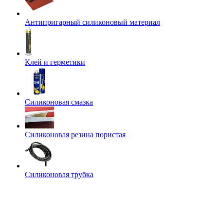
Антипригарный силиконовый материал
Клей и герметики
Силиконовая смазка
Силиконовая резина пористая
Силиконовая трубка