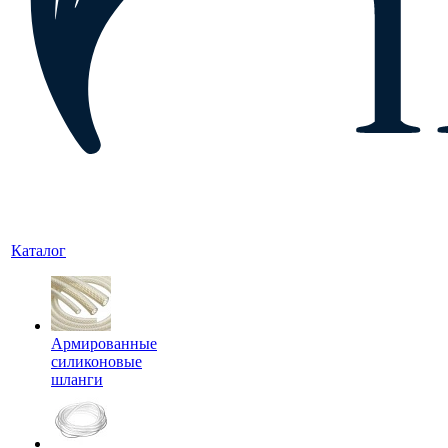
Каталог
Армированные
силиконовые
шланги