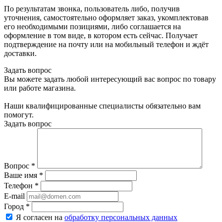
По результатам звонка, пользователь либо, получив
уточнения, самостоятельно оформляет заказ, укомплектовав
его необходимыми позициями, либо соглашается на
оформление в том виде, в котором есть сейчас. Получает
подтверждение на почту или на мобильный телефон и ждёт
доставки.
Задать вопрос
Вы можете задать любой интересующий вас вопрос по товару
или работе магазина.
Наши квалифицированные специалисты обязательно вам
помогут.
Задать вопрос
Вопрос
*
Ваше имя
*
Телефон
*
E-mail
Город
*
Я согласен на
обработку персональных данных