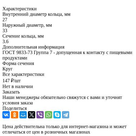
Характеристики
Внутренний диаметр кольца, мм
27
Наружный диаметр, мм
33
Сечение кольца, мм
3.6
Дополнительная информация
ГОСТ 9833-73 Группа 7 - допущенная к контакту с пищевыми
продуктами
Форма сечения
Круг
Все характеристики
147
₽
/шт
Нет в наличии
Заказать
Наши менеджеры обязательно свяжутся с вами и уточнят
условия заказа
Поделиться
Цена действительна только для интернет-магазина и может
отличаться от цен в розничных магазинах