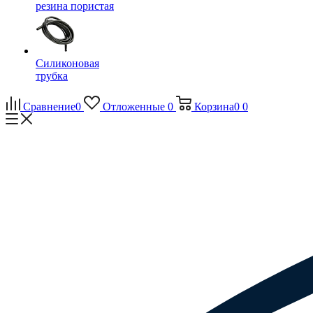
резина пористая
Силиконовая
трубка
Сравнение
0
Отложенные
0
Корзина
0
0