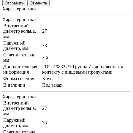
Отменить
Характеристики
Характеристики
Внутренний
диаметр кольца,
27
мм
Наружный
33
диаметр, мм
Сечение кольца,
3.6
мм
Дополнительная
ГОСТ 9833-73 Группа 7 - допущенная к
информация
контакту с пищевыми продуктами
Форма сечения
Круг
В наличии
Под заказ
Характеристики
Внутренний
диаметр кольца,
27
мм
Наружный
33
диаметр, мм
Сечение кольца,