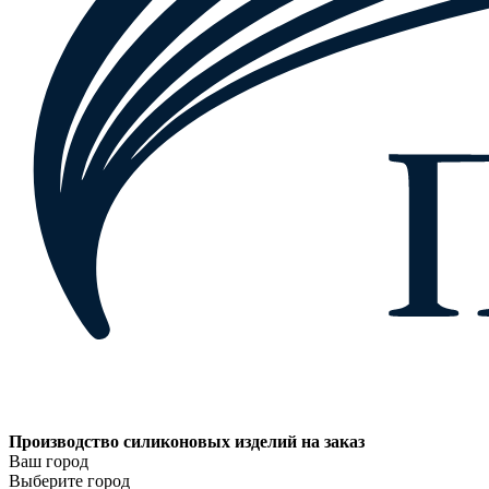
Производство силиконовых изделий на заказ
Ваш город
Выберите город