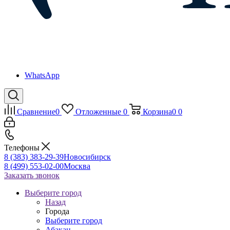
WhatsApp
Сравнение
0
Отложенные
0
Корзина
0
0
Телефоны
8 (383) 383-29-39
Новосибирск
8 (499) 553-02-00
Москва
Заказать звонок
Выберите город
Назад
Города
Выберите город
Абакан