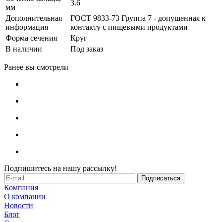
3.6
мм
Дополнительная
ГОСТ 9833-73 Группа 7 - допущенная к
информация
контакту с пищевыми продуктами
Форма сечения
Круг
В наличии
Под заказ
Ранее вы смотрели
Подпишитесь на нашу рассылку!
Компания
О компании
Новости
Блог