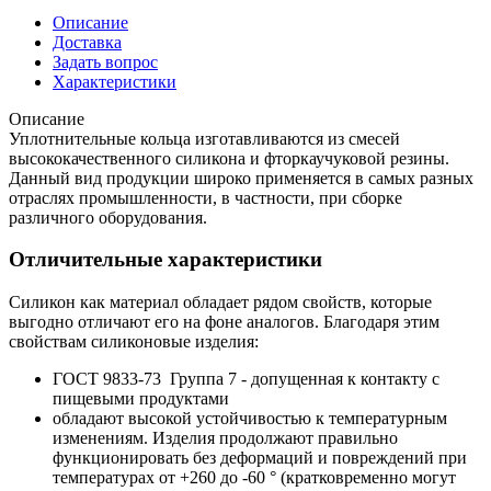
Описание
Доставка
Задать вопрос
Характеристики
Описание
Уплотнительные кольца изготавливаются из смесей
высококачественного силикона и фторкаучуковой резины.
Данный вид продукции широко применяется в самых разных
отраслях промышленности, в частности, при сборке
различного оборудования.
Отличительные характеристики
Силикон как материал обладает рядом свойств, которые
выгодно отличают его на фоне аналогов. Благодаря этим
свойствам силиконовые изделия:
ГОСТ 9833-73 Группа 7 - допущенная к контакту с
пищевыми продуктами
обладают высокой устойчивостью к температурным
изменениям. Изделия продолжают правильно
функционировать без деформаций и повреждений при
температурах от +260 до -60 ° (кратковременно могут