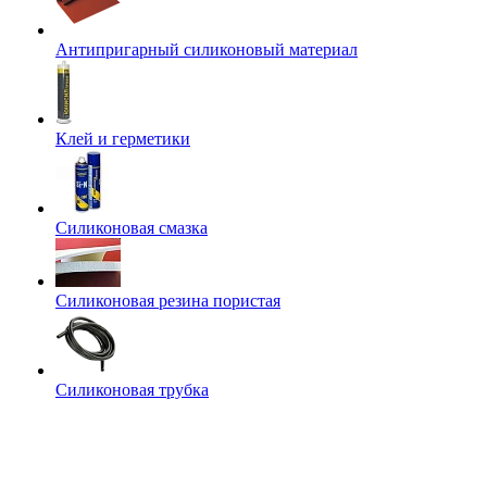
Антипригарный силиконовый материал
Клей и герметики
Силиконовая смазка
Силиконовая резина пористая
Силиконовая трубка