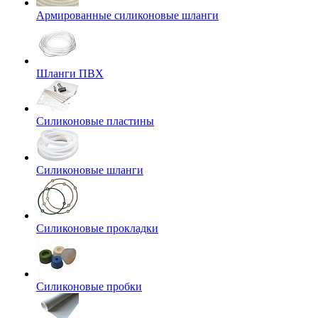
Армированные силиконовые шланги
Шланги ПВХ
Силиконовые пластины
Силиконовые шланги
Силиконовые прокладки
Силиконовые пробки