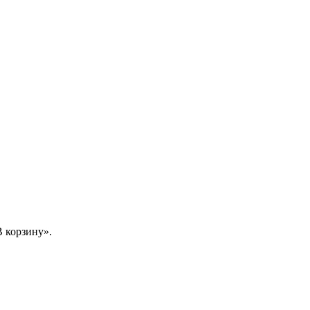
 корзину».