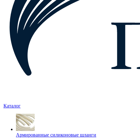
Каталог
Армированные силиконовые шланги