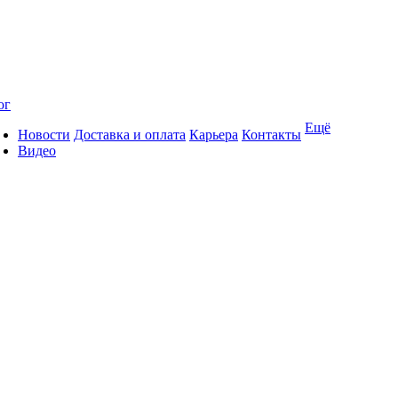
ог
Ещё
Новости
Доставка и оплата
Карьера
Контакты
Видео