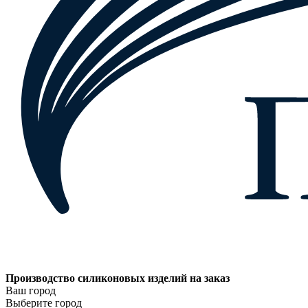
Производство силиконовых изделий на заказ
Ваш город
Выберите город