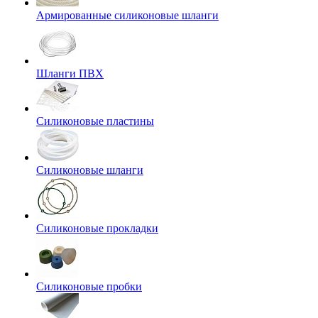
Армированные силиконовые шланги
Шланги ПВХ
Силиконовые пластины
Силиконовые шланги
Силиконовые прокладки
Силиконовые пробки