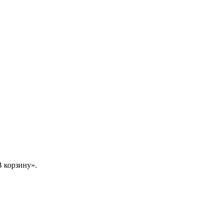
 корзину».