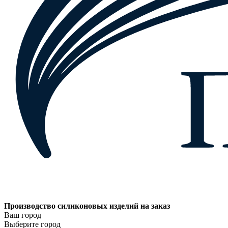
Производство силиконовых изделий на заказ
Ваш город
Выберите город