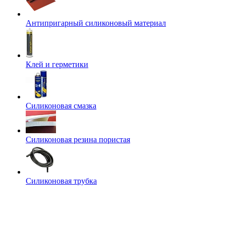
Антипригарный силиконовый материал
Клей и герметики
Силиконовая смазка
Силиконовая резина пористая
Силиконовая трубка