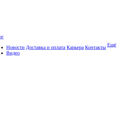
ог
Ещё
Новости
Доставка и оплата
Карьера
Контакты
Видео