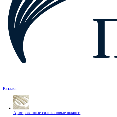
Каталог
Армированные силиконовые шланги