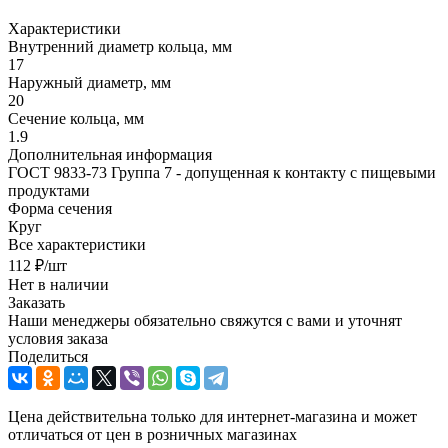
Характеристики
Внутренний диаметр кольца, мм
17
Наружный диаметр, мм
20
Сечение кольца, мм
1.9
Дополнительная информация
ГОСТ 9833-73 Группа 7 - допущенная к контакту с пищевыми
продуктами
Форма сечения
Круг
Все характеристики
112
₽
/шт
Нет в наличии
Заказать
Наши менеджеры обязательно свяжутся с вами и уточнят
условия заказа
Поделиться
Цена действительна только для интернет-магазина и может
отличаться от цен в розничных магазинах