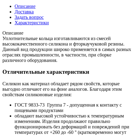
Описание
Доставка
Задать вопрос
Характеристики
Описание
Уплотнительные кольца изготавливаются из смесей
высококачественного силикона и фторкаучуковой резины.
Данный вид продукции широко применяется в самых разных
отраслях промышленности, в частности, при сборке
различного оборудования.
Отличительные характеристики
Силикон как материал обладает рядом свойств, которые
выгодно отличают его на фоне аналогов. Благодаря этим
свойствам силиконовые изделия:
ГОСТ 9833-73 Группа 7 - допущенная к контакту с
пищевыми продуктами
обладают высокой устойчивостью к температурным
изменениям. Изделия продолжают правильно
функционировать без деформаций и повреждений при
температурах от +260 до -60 ° (кратковременно могут