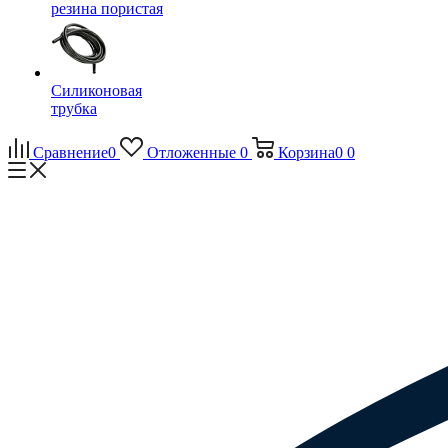
резина пористая
Силиконовая
трубка
Сравнение
0
Отложенные
0
Корзина
0
0