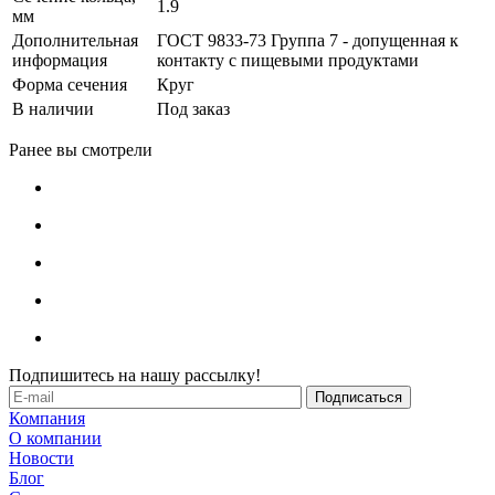
1.9
мм
Дополнительная
ГОСТ 9833-73 Группа 7 - допущенная к
информация
контакту с пищевыми продуктами
Форма сечения
Круг
В наличии
Под заказ
Ранее вы смотрели
Подпишитесь на нашу рассылку!
Компания
О компании
Новости
Блог