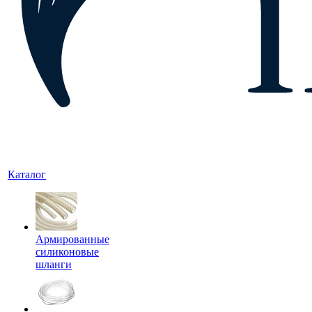
Каталог
Армированные
силиконовые
шланги