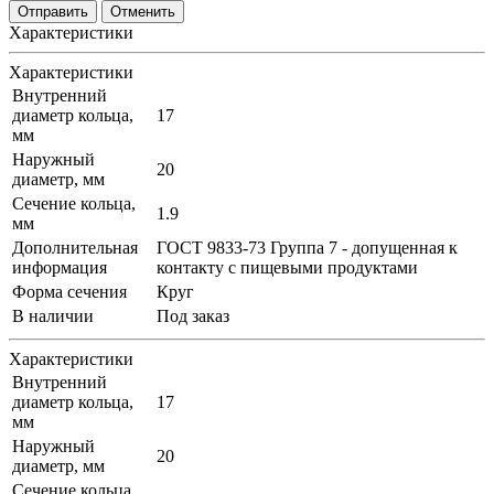
Отменить
Характеристики
Характеристики
Внутренний
диаметр кольца,
17
мм
Наружный
20
диаметр, мм
Сечение кольца,
1.9
мм
Дополнительная
ГОСТ 9833-73 Группа 7 - допущенная к
информация
контакту с пищевыми продуктами
Форма сечения
Круг
В наличии
Под заказ
Характеристики
Внутренний
диаметр кольца,
17
мм
Наружный
20
диаметр, мм
Сечение кольца,