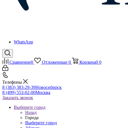
WhatsApp
Сравнение
0
Отложенные
0
Корзина
0
0
Телефоны
8 (383) 383-29-39
Новосибирск
8 (499) 553-02-00
Москва
Заказать звонок
Выберите город
Назад
Города
Выберите город
Абакан