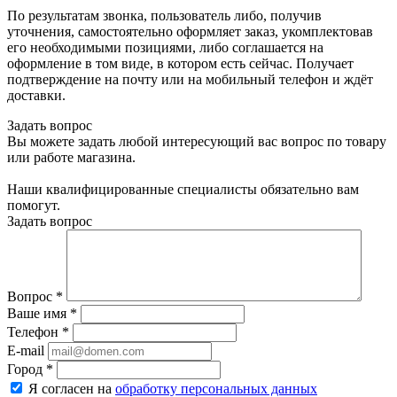
По результатам звонка, пользователь либо, получив
уточнения, самостоятельно оформляет заказ, укомплектовав
его необходимыми позициями, либо соглашается на
оформление в том виде, в котором есть сейчас. Получает
подтверждение на почту или на мобильный телефон и ждёт
доставки.
Задать вопрос
Вы можете задать любой интересующий вас вопрос по товару
или работе магазина.
Наши квалифицированные специалисты обязательно вам
помогут.
Задать вопрос
Вопрос
*
Ваше имя
*
Телефон
*
E-mail
Город
*
Я согласен на
обработку персональных данных