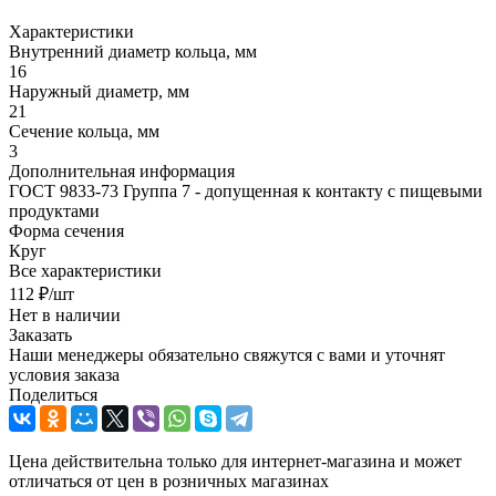
Характеристики
Внутренний диаметр кольца, мм
16
Наружный диаметр, мм
21
Сечение кольца, мм
3
Дополнительная информация
ГОСТ 9833-73 Группа 7 - допущенная к контакту с пищевыми
продуктами
Форма сечения
Круг
Все характеристики
112
₽
/шт
Нет в наличии
Заказать
Наши менеджеры обязательно свяжутся с вами и уточнят
условия заказа
Поделиться
Цена действительна только для интернет-магазина и может
отличаться от цен в розничных магазинах