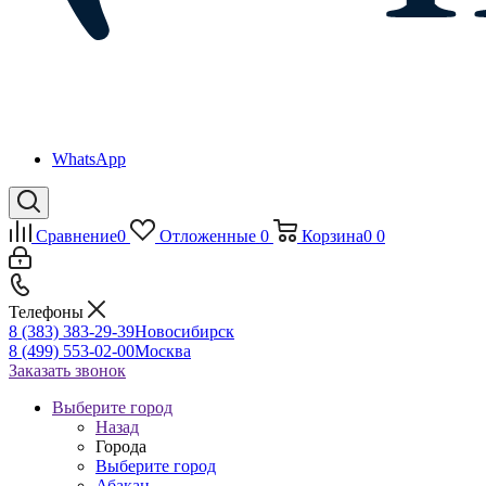
WhatsApp
Сравнение
0
Отложенные
0
Корзина
0
0
Телефоны
8 (383) 383-29-39
Новосибирск
8 (499) 553-02-00
Москва
Заказать звонок
Выберите город
Назад
Города
Выберите город
Абакан