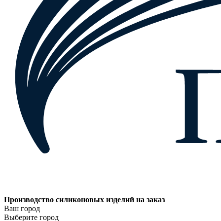
Производство силиконовых изделий на заказ
Ваш город
Выберите город