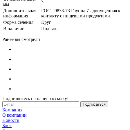
3
мм
Дополнительная
ГОСТ 9833-73 Группа 7 - допущенная к
информация
контакту с пищевыми продуктами
Форма сечения
Круг
В наличии
Под заказ
Ранее вы смотрели
Подпишитесь на нашу рассылку!
Компания
О компании
Новости
Блог