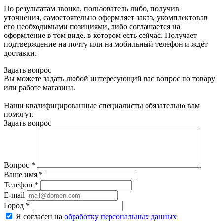
По результатам звонка, пользователь либо, получив
уточнения, самостоятельно оформляет заказ, укомплектовав
его необходимыми позициями, либо соглашается на
оформление в том виде, в котором есть сейчас. Получает
подтверждение на почту или на мобильный телефон и ждёт
доставки.
Задать вопрос
Вы можете задать любой интересующий вас вопрос по товару
или работе магазина.
Наши квалифицированные специалисты обязательно вам
помогут.
Задать вопрос
Вопрос
*
Ваше имя
*
Телефон
*
E-mail
Город
*
Я согласен на
обработку персональных данных