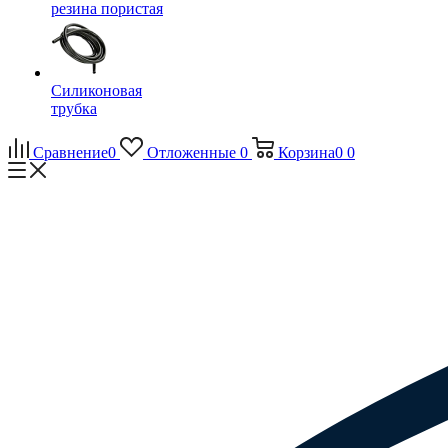
резина пористая
Силиконовая
трубка
Сравнение
0
Отложенные
0
Корзина
0
0