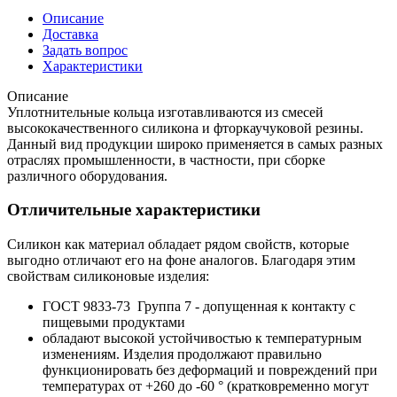
Описание
Доставка
Задать вопрос
Характеристики
Описание
Уплотнительные кольца изготавливаются из смесей
высококачественного силикона и фторкаучуковой резины.
Данный вид продукции широко применяется в самых разных
отраслях промышленности, в частности, при сборке
различного оборудования.
Отличительные характеристики
Силикон как материал обладает рядом свойств, которые
выгодно отличают его на фоне аналогов. Благодаря этим
свойствам силиконовые изделия:
ГОСТ 9833-73 Группа 7 - допущенная к контакту с
пищевыми продуктами
обладают высокой устойчивостью к температурным
изменениям. Изделия продолжают правильно
функционировать без деформаций и повреждений при
температурах от +260 до -60 ° (кратковременно могут