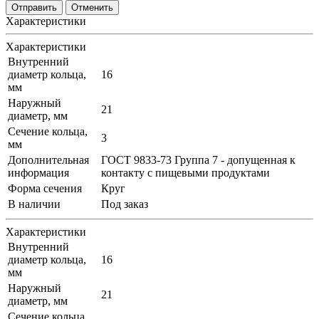
Отменить
Характеристики
Характеристики
Внутренний
диаметр кольца,
16
мм
Наружный
21
диаметр, мм
Сечение кольца,
3
мм
Дополнительная
ГОСТ 9833-73 Группа 7 - допущенная к
информация
контакту с пищевыми продуктами
Форма сечения
Круг
В наличии
Под заказ
Характеристики
Внутренний
диаметр кольца,
16
мм
Наружный
21
диаметр, мм
Сечение кольца,