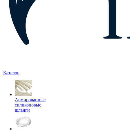
Каталог
Армированные
силиконовые
шланги