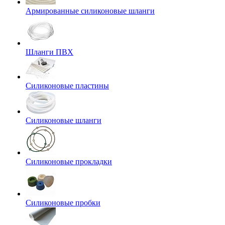
Армированные силиконовые шланги
Шланги ПВХ
Силиконовые пластины
Силиконовые шланги
Силиконовые прокладки
Силиконовые пробки