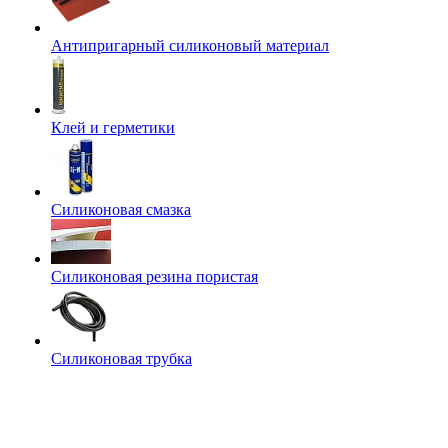
Антипригарный силиконовый материал
Клей и герметики
Силиконовая смазка
Силиконовая резина пористая
Силиконовая трубка