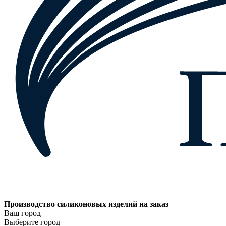
Производство силиконовых изделий на заказ
Ваш город
Выберите город