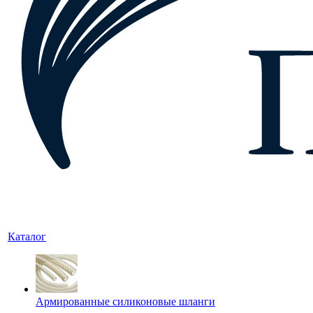
Каталог
Армированные силиконовые шланги