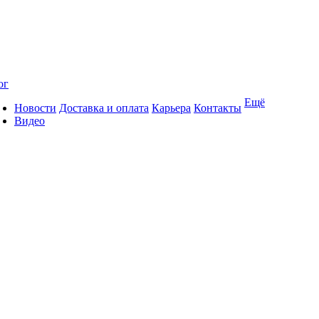
ог
Ещё
Новости
Доставка и оплата
Карьера
Контакты
Видео