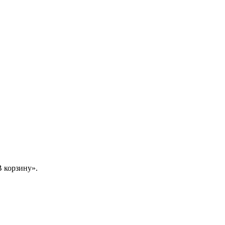
 корзину».