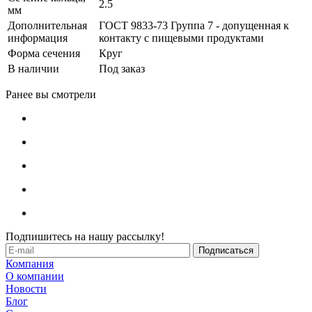
2.5
мм
Дополнительная
ГОСТ 9833-73 Группа 7 - допущенная к
информация
контакту с пищевыми продуктами
Форма сечения
Круг
В наличии
Под заказ
Ранее вы смотрели
Подпишитесь на нашу рассылку!
Компания
О компании
Новости
Блог