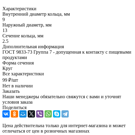
Характеристики
Внутренний диаметр кольца, мм
9
Наружный диаметр, мм
13
Сечение кольца, мм
2.5
Дополнительная информация
ГОСТ 9833-73 Группа 7 - допущенная к контакту с пищевыми
продуктами
Форма сечения
Круг
Все характеристики
99
₽
/шт
Нет в наличии
Заказать
Наши менеджеры обязательно свяжутся с вами и уточнят
условия заказа
Поделиться
Цена действительна только для интернет-магазина и может
отличаться от цен в розничных магазинах