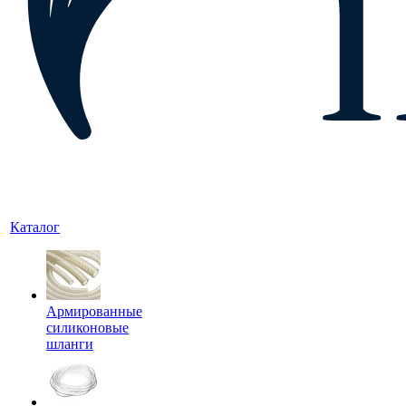
Каталог
Армированные
силиконовые
шланги