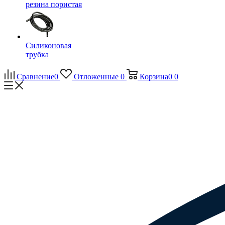
резина пористая
Силиконовая
трубка
Сравнение
0
Отложенные
0
Корзина
0
0