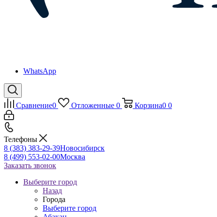
WhatsApp
Сравнение
0
Отложенные
0
Корзина
0
0
Телефоны
8 (383) 383-29-39
Новосибирск
8 (499) 553-02-00
Москва
Заказать звонок
Выберите город
Назад
Города
Выберите город
Абакан