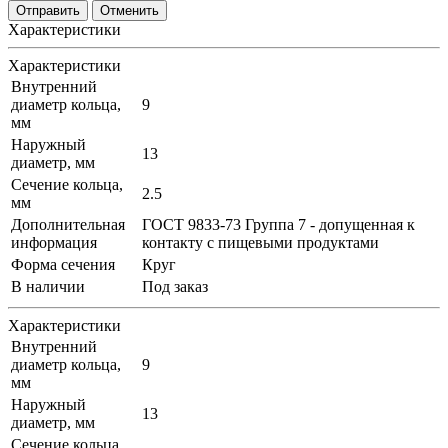
Отменить
Характеристики
Характеристики
Внутренний
диаметр кольца,
9
мм
Наружный
13
диаметр, мм
Сечение кольца,
2.5
мм
Дополнительная
ГОСТ 9833-73 Группа 7 - допущенная к
информация
контакту с пищевыми продуктами
Форма сечения
Круг
В наличии
Под заказ
Характеристики
Внутренний
диаметр кольца,
9
мм
Наружный
13
диаметр, мм
Сечение кольца,