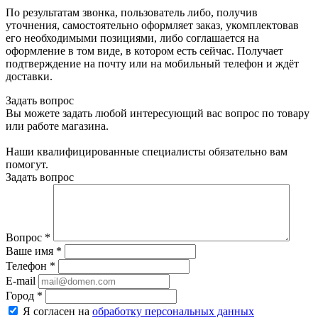
По результатам звонка, пользователь либо, получив
уточнения, самостоятельно оформляет заказ, укомплектовав
его необходимыми позициями, либо соглашается на
оформление в том виде, в котором есть сейчас. Получает
подтверждение на почту или на мобильный телефон и ждёт
доставки.
Задать вопрос
Вы можете задать любой интересующий вас вопрос по товару
или работе магазина.
Наши квалифицированные специалисты обязательно вам
помогут.
Задать вопрос
Вопрос
*
Ваше имя
*
Телефон
*
E-mail
Город
*
Я согласен на
обработку персональных данных