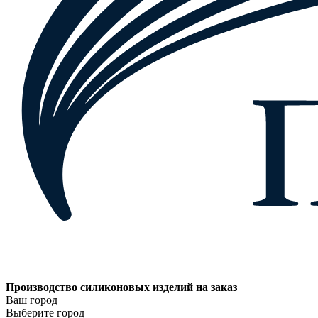
Производство силиконовых изделий на заказ
Ваш город
Выберите город