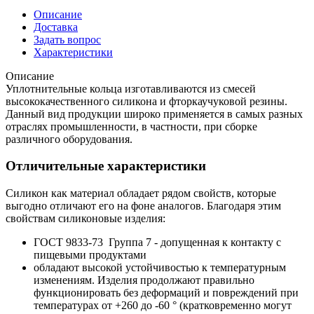
Описание
Доставка
Задать вопрос
Характеристики
Описание
Уплотнительные кольца изготавливаются из смесей
высококачественного силикона и фторкаучуковой резины.
Данный вид продукции широко применяется в самых разных
отраслях промышленности, в частности, при сборке
различного оборудования.
Отличительные характеристики
Силикон как материал обладает рядом свойств, которые
выгодно отличают его на фоне аналогов. Благодаря этим
свойствам силиконовые изделия:
ГОСТ 9833-73 Группа 7 - допущенная к контакту с
пищевыми продуктами
обладают высокой устойчивостью к температурным
изменениям. Изделия продолжают правильно
функционировать без деформаций и повреждений при
температурах от +260 до -60 ° (кратковременно могут