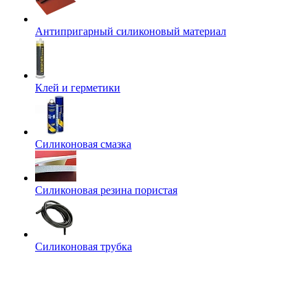
Антипригарный силиконовый материал
Клей и герметики
Силиконовая смазка
Силиконовая резина пористая
Силиконовая трубка