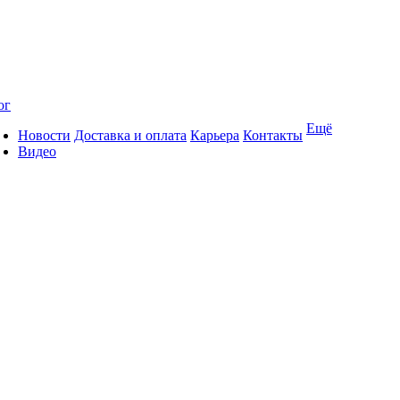
ог
Ещё
Новости
Доставка и оплата
Карьера
Контакты
Видео