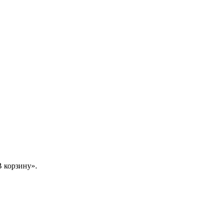
 корзину».