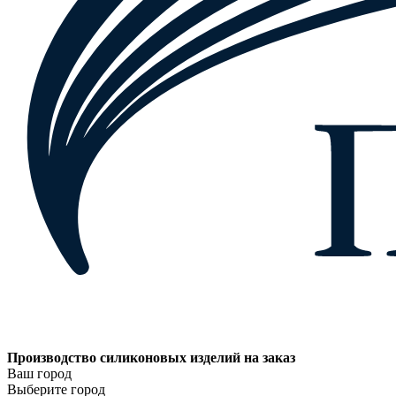
Производство силиконовых изделий на заказ
Ваш город
Выберите город