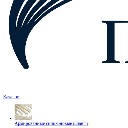
Каталог
Армированные силиконовые шланги