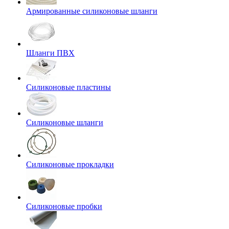
Армированные силиконовые шланги
Шланги ПВХ
Силиконовые пластины
Силиконовые шланги
Силиконовые прокладки
Силиконовые пробки