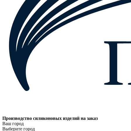
Производство силиконовых изделий на заказ
Ваш город
Выберите город