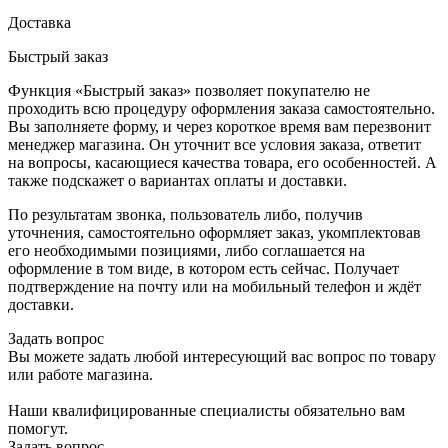
Доставка
Быстрый заказ
Функция «Быстрый заказ» позволяет покупателю не
проходить всю процедуру оформления заказа самостоятельно.
Вы заполняете форму, и через короткое время вам перезвонит
менеджер магазина. Он уточнит все условия заказа, ответит
на вопросы, касающиеся качества товара, его особенностей. А
также подскажет о вариантах оплаты и доставки.
По результатам звонка, пользователь либо, получив
уточнения, самостоятельно оформляет заказ, укомплектовав
его необходимыми позициями, либо соглашается на
оформление в том виде, в котором есть сейчас. Получает
подтверждение на почту или на мобильный телефон и ждёт
доставки.
Задать вопрос
Вы можете задать любой интересующий вас вопрос по товару
или работе магазина.
Наши квалифицированные специалисты обязательно вам
помогут.
Задать вопрос