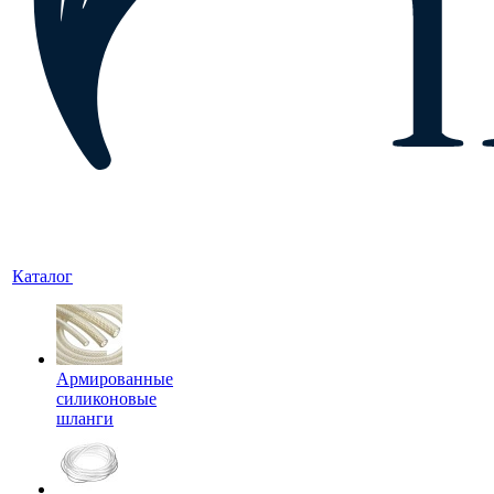
Каталог
Армированные
силиконовые
шланги