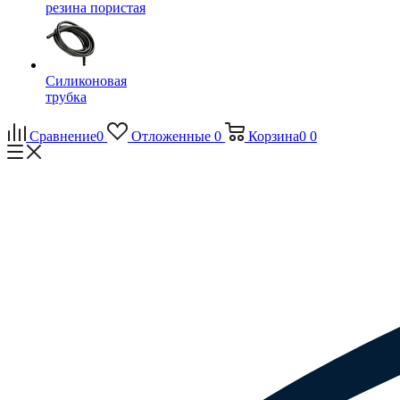
резина пористая
Силиконовая
трубка
Сравнение
0
Отложенные
0
Корзина
0
0