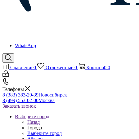
WhatsApp
Сравнение
0
Отложенные
0
Корзина
0
0
Телефоны
8 (383) 383-29-39
Новосибирск
8 (499) 553-02-00
Москва
Заказать звонок
Выберите город
Назад
Города
Выберите город
Абакан