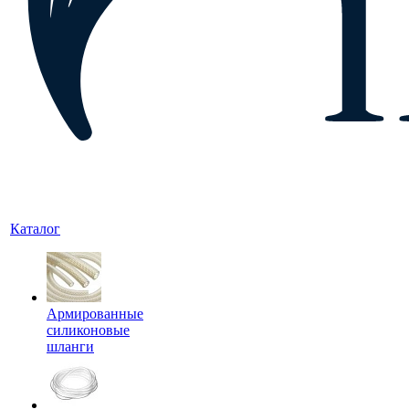
Каталог
Армированные
силиконовые
шланги