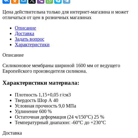
Цена действительна только для интернет-магазина и может
отличаться от цен в розничных магазинах
Описание
Доставка
Задать вопрос
Характеристики
Описание
Силиконовое мембраны шириной 1600 мм от ведущего
Европейского производителя силикона.
Характеристики материала:
Плотность 1,15+0,05 г/см3
Твердость Шор А 40
Условная прочность 9,0 МПа
Удлинение 600 %
Остаточная деформация (24 ч/150°С) 25 %
Температурный диапазон: -60°С до +230°С
Доставка