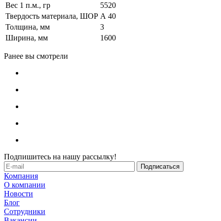
Вес 1 п.м., гр
5520
Твердость материала, ШОР
А 40
Толщина, мм
3
Ширина, мм
1600
Ранее вы смотрели
Подпишитесь на нашу рассылку!
Компания
О компании
Новости
Блог
Сотрудники
Вакансии