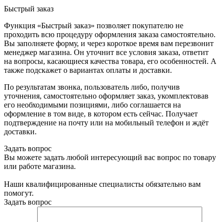
Быстрый заказ
Функция «Быстрый заказ» позволяет покупателю не
проходить всю процедуру оформления заказа самостоятельно.
Вы заполняете форму, и через короткое время вам перезвонит
менеджер магазина. Он уточнит все условия заказа, ответит
на вопросы, касающиеся качества товара, его особенностей. А
также подскажет о вариантах оплаты и доставки.
По результатам звонка, пользователь либо, получив
уточнения, самостоятельно оформляет заказ, укомплектовав
его необходимыми позициями, либо соглашается на
оформление в том виде, в котором есть сейчас. Получает
подтверждение на почту или на мобильный телефон и ждёт
доставки.
Задать вопрос
Вы можете задать любой интересующий вас вопрос по товару
или работе магазина.
Наши квалифицированные специалисты обязательно вам
помогут.
Задать вопрос