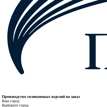
Производство силиконовых изделий на заказ
Ваш город
Выберите город