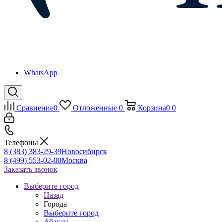
WhatsApp
Сравнение
0
Отложенные
0
Корзина
0
0
Телефоны
8 (383) 383-29-39
Новосибирск
8 (499) 553-02-00
Москва
Заказать звонок
Выберите город
Назад
Города
Выберите город
Абакан