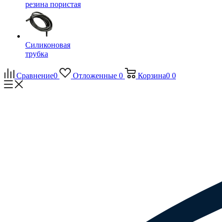
резина пористая
Силиконовая
трубка
Сравнение
0
Отложенные
0
Корзина
0
0