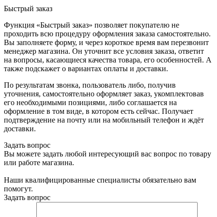
Быстрый заказ
Функция «Быстрый заказ» позволяет покупателю не
проходить всю процедуру оформления заказа самостоятельно.
Вы заполняете форму, и через короткое время вам перезвонит
менеджер магазина. Он уточнит все условия заказа, ответит
на вопросы, касающиеся качества товара, его особенностей. А
также подскажет о вариантах оплаты и доставки.
По результатам звонка, пользователь либо, получив
уточнения, самостоятельно оформляет заказ, укомплектовав
его необходимыми позициями, либо соглашается на
оформление в том виде, в котором есть сейчас. Получает
подтверждение на почту или на мобильный телефон и ждёт
доставки.
Задать вопрос
Вы можете задать любой интересующий вас вопрос по товару
или работе магазина.
Наши квалифицированные специалисты обязательно вам
помогут.
Задать вопрос