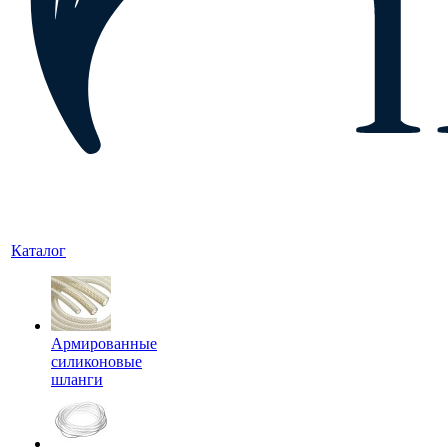
Каталог
Армированные
силиконовые
шланги