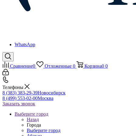
WhatsApp
Сравнение
0
Отложенные
0
Корзина
0
0
Телефоны
8 (383) 383-29-39
Новосибирск
8 (499) 553-02-00
Москва
Заказать звонок
Выберите город
Назад
Города
Выберите город
Абакан