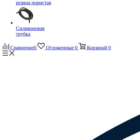
резина пористая
Силиконовая
трубка
Сравнение
0
Отложенные
0
Корзина
0
0