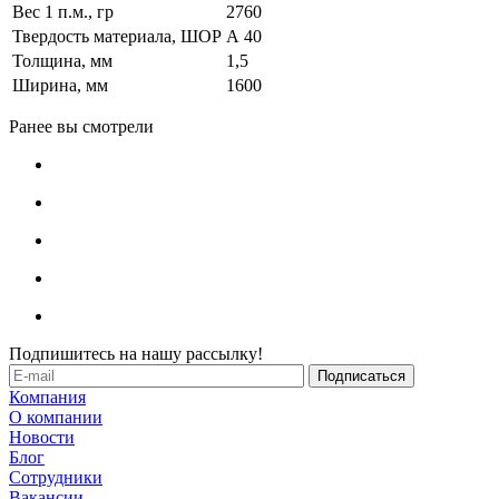
Вес 1 п.м., гр
2760
Твердость материала, ШОР
А 40
Толщина, мм
1,5
Ширина, мм
1600
Ранее вы смотрели
Подпишитесь на нашу рассылку!
Компания
О компании
Новости
Блог
Сотрудники
Вакансии