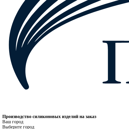
Производство силиконовых изделий на заказ
Ваш город
Выберите город