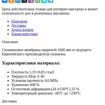
Цена действительна только для интернет-магазина и может
отличаться от цен в розничных магазинах
Описание
Доставка
Задать вопрос
Характеристики
Описание
Силиконовое мембраны шириной 1600 мм от ведущего
Европейского производителя силикона.
Характеристики материала:
Плотность 1,15+0,05 г/см3
Твердость Шор А 40
Условная прочность 9,0 МПа
Удлинение 600 %
Остаточная деформация (24 ч/150°С) 25 %
Температурный диапазон: -60°С до +230°С
Доставка