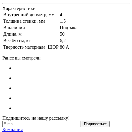
Характеристики
Внутренний диаметр, мм
4
Толщина стенки, мм
1,5
В наличии
Под заказ
Длина, м
50
Вес бухты, кг
6,2
Твердость материала, ШОР
80 А
Ранее вы смотрели
Подпишитесь на нашу рассылку!
Компания