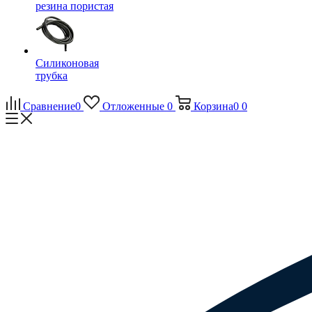
резина пористая
Силиконовая
трубка
Сравнение
0
Отложенные
0
Корзина
0
0