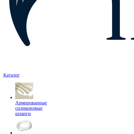
Каталог
Армированные
силиконовые
шланги