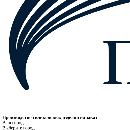
Производство силиконовых изделий на заказ
Ваш город
Выберите город