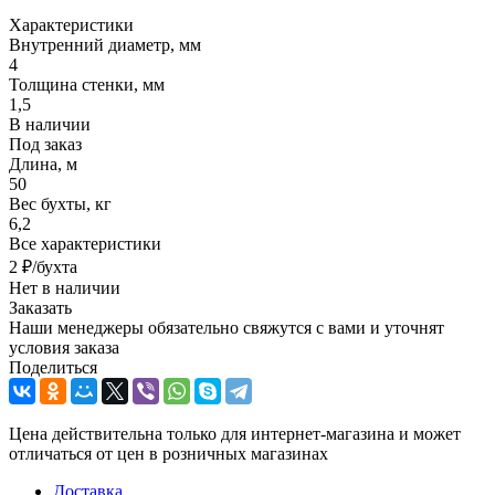
Характеристики
Внутренний диаметр, мм
4
Толщина стенки, мм
1,5
В наличии
Под заказ
Длина, м
50
Вес бухты, кг
6,2
Все характеристики
2
₽
/бухта
Нет в наличии
Заказать
Наши менеджеры обязательно свяжутся с вами и уточнят
условия заказа
Поделиться
Цена действительна только для интернет-магазина и может
отличаться от цен в розничных магазинах
Доставка