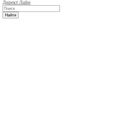
Директ Лайн
Найти