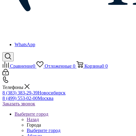
WhatsApp
Сравнение
0
Отложенные
0
Корзина
0
0
Телефоны
8 (383) 383-29-39
Новосибирск
8 (499) 553-02-00
Москва
Заказать звонок
Выберите город
Назад
Города
Выберите город
Абакан