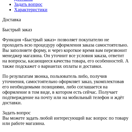
Задать вопрос
Характеристики
Доставка
Быстрый заказ
Функция «Быстрый заказ» позволяет покупателю не
проходить всю процедуру оформления заказа самостоятельно.
Вы заполняете форму, и через короткое время вам перезвонит
менеджер магазина. Он уточнит все условия заказа, ответит
на вопросы, касающиеся качества товара, его особенностей. А
также подскажет о вариантах оплаты и доставки.
По результатам звонка, пользователь либо, получив
уточнения, самостоятельно оформляет заказ, укомплектовав
его необходимыми позициями, либо соглашается на
оформление в том виде, в котором есть сейчас. Получает
подтверждение на почту или на мобильный телефон и ждёт
доставки.
Задать вопрос
Вы можете задать любой интересующий вас вопрос по товару
или работе магазина.