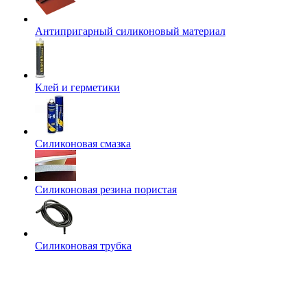
Антипригарный силиконовый материал
Клей и герметики
Силиконовая смазка
Силиконовая резина пористая
Силиконовая трубка