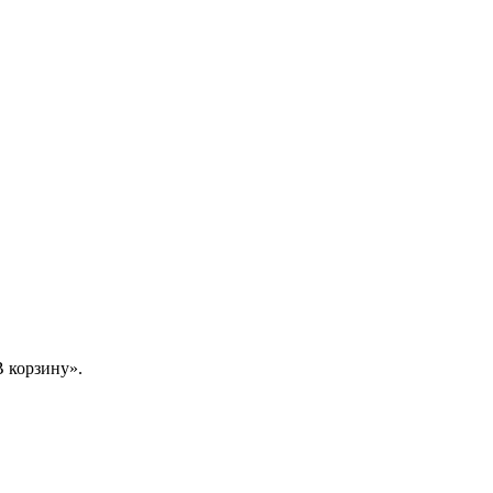
 корзину».