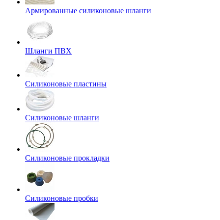
Армированные силиконовые шланги
Шланги ПВХ
Силиконовые пластины
Силиконовые шланги
Силиконовые прокладки
Силиконовые пробки