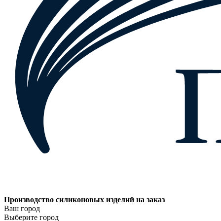
Производство силиконовых изделий на заказ
Ваш город
Выберите город