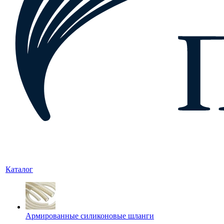
Каталог
Армированные силиконовые шланги