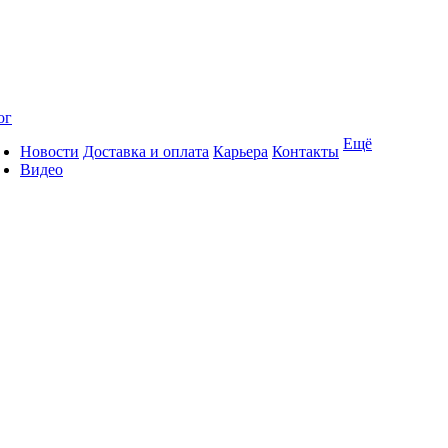
ог
Ещё
Новости
Доставка и оплата
Карьера
Контакты
Видео