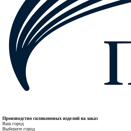
Производство силиконовых изделий на заказ
Ваш город
Выберите город