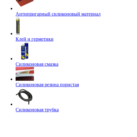
Антипригарный силиконовый материал
Клей и герметики
Силиконовая смазка
Силиконовая резина пористая
Силиконовая трубка