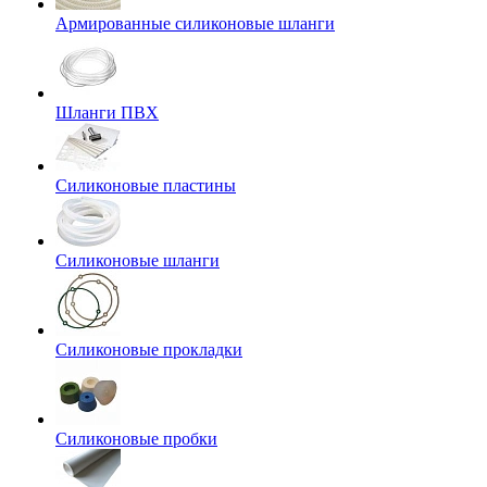
Армированные силиконовые шланги
Шланги ПВХ
Силиконовые пластины
Силиконовые шланги
Силиконовые прокладки
Силиконовые пробки