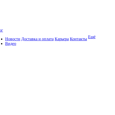
ог
Ещё
Новости
Доставка и оплата
Карьера
Контакты
Видео