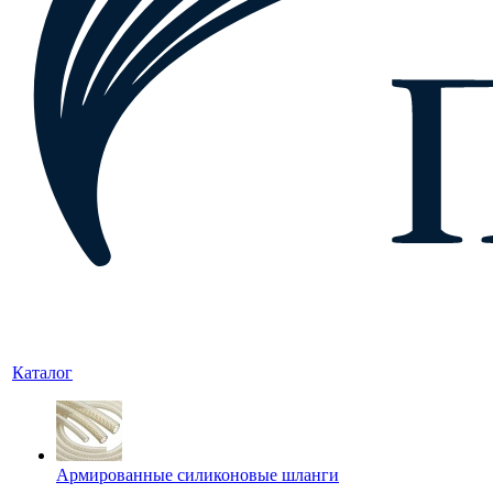
Каталог
Армированные силиконовые шланги