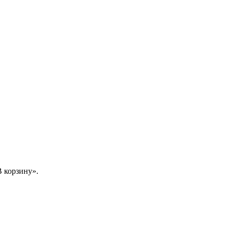
 корзину».